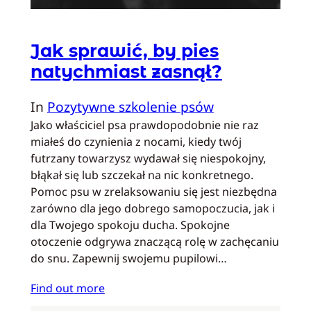
Jak sprawić, by pies
natychmiast zasnął?
In
Pozytywne szkolenie psów
Jako właściciel psa prawdopodobnie nie raz
miałeś do czynienia z nocami, kiedy twój
futrzany towarzysz wydawał się niespokojny,
błąkał się lub szczekał na nic konkretnego.
Pomoc psu w zrelaksowaniu się jest niezbędna
zarówno dla jego dobrego samopoczucia, jak i
dla Twojego spokoju ducha. Spokojne
otoczenie odgrywa znaczącą rolę w zachęcaniu
do snu. Zapewnij swojemu pupilowi…
Find out more