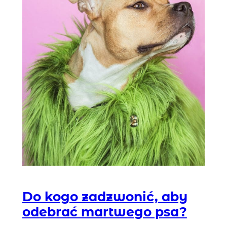
Do kogo zadzwonić, aby
odebrać martwego psa?