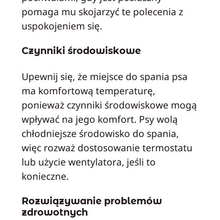
pomaga mu skojarzyć te polecenia z
uspokojeniem się.
Czynniki środowiskowe
Upewnij się, że miejsce do spania psa
ma komfortową temperaturę,
ponieważ czynniki środowiskowe mogą
wpływać na jego komfort. Psy wolą
chłodniejsze środowisko do spania,
więc rozważ dostosowanie termostatu
lub użycie wentylatora, jeśli to
konieczne.
Rozwiązywanie problemów
zdrowotnych