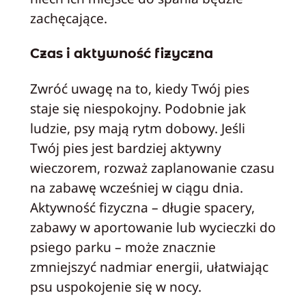
zachęcające.
Czas i aktywność fizyczna
Zwróć uwagę na to, kiedy Twój pies
staje się niespokojny. Podobnie jak
ludzie, psy mają rytm dobowy. Jeśli
Twój pies jest bardziej aktywny
wieczorem, rozważ zaplanowanie czasu
na zabawę wcześniej w ciągu dnia.
Aktywność fizyczna – długie spacery,
zabawy w aportowanie lub wycieczki do
psiego parku – może znacznie
zmniejszyć nadmiar energii, ułatwiając
psu uspokojenie się w nocy.