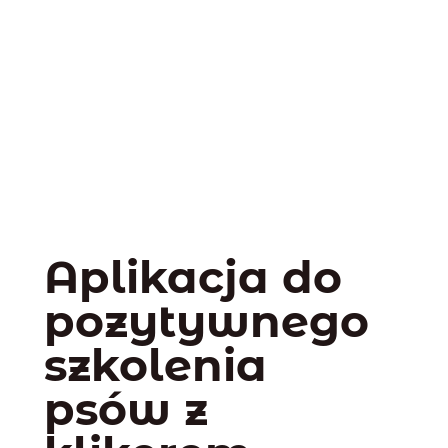
Aplikacja do
pozytywnego
szkolenia
psów z