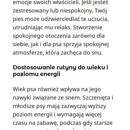
emocje swoich właścicieli. Jeśli jesteś
zestresowany lub niespokojny, Twój
pies może odzwierciedlać te uczucia,
utrudniając mu relaks. Stworzenie
spokojnego otoczenia zarówno dla
siebie, jak i dla psa sprzyja spokojnej
atmosferze, która zachęca do snu.
Dostosowanie rutyny do wieku i
poziomu energii
Wiek psa również wpływa na jego
nawyki związane ze snem. Szczenięta i
młodsze psy mają zazwyczaj wyższy
poziom energii i wymagają więcej
czasu na zabawę, podczas gdy starsze