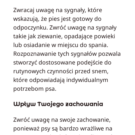
Zwracaj uwagę na sygnały, które
wskazują, że pies jest gotowy do
odpoczynku. Zwróć uwagę na sygnały
takie jak ziewanie, opadające powieki
lub osiadanie w miejscu do spania.
Rozpoznawanie tych sygnałów pozwala
stworzyć dostosowane podejście do
rutynowych czynności przed snem,
które odpowiadają indywidualnym
potrzebom psa.
Wpływ Twojego zachowania
Zwróć uwagę na swoje zachowanie,
ponieważ psy są bardzo wrażliwe na