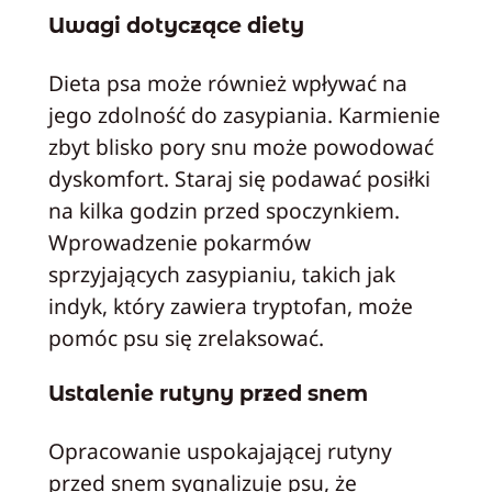
Uwagi dotyczące diety
Dieta psa może również wpływać na
jego zdolność do zasypiania. Karmienie
zbyt blisko pory snu może powodować
dyskomfort. Staraj się podawać posiłki
na kilka godzin przed spoczynkiem.
Wprowadzenie pokarmów
sprzyjających zasypianiu, takich jak
indyk, który zawiera tryptofan, może
pomóc psu się zrelaksować.
Ustalenie rutyny przed snem
Opracowanie uspokajającej rutyny
przed snem sygnalizuje psu, że