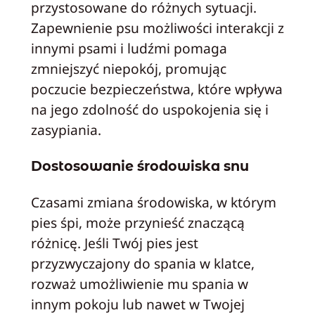
przystosowane do różnych sytuacji.
Zapewnienie psu możliwości interakcji z
innymi psami i ludźmi pomaga
zmniejszyć niepokój, promując
poczucie bezpieczeństwa, które wpływa
na jego zdolność do uspokojenia się i
zasypiania.
Dostosowanie środowiska snu
Czasami zmiana środowiska, w którym
pies śpi, może przynieść znaczącą
różnicę. Jeśli Twój pies jest
przyzwyczajony do spania w klatce,
rozważ umożliwienie mu spania w
innym pokoju lub nawet w Twojej