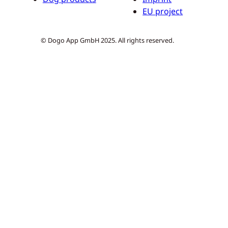
EU project
© Dogo App GmbH 2025. All rights reserved.