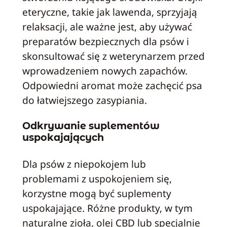
eteryczne, takie jak lawenda, sprzyjają
relaksacji, ale ważne jest, aby używać
preparatów bezpiecznych dla psów i
skonsultować się z weterynarzem przed
wprowadzeniem nowych zapachów.
Odpowiedni aromat może zachęcić psa
do łatwiejszego zasypiania.
Odkrywanie suplementów
uspokajających
Dla psów z niepokojem lub
problemami z uspokojeniem się,
korzystne mogą być suplementy
uspokajające. Różne produkty, w tym
naturalne zioła, olej CBD lub specjalnie