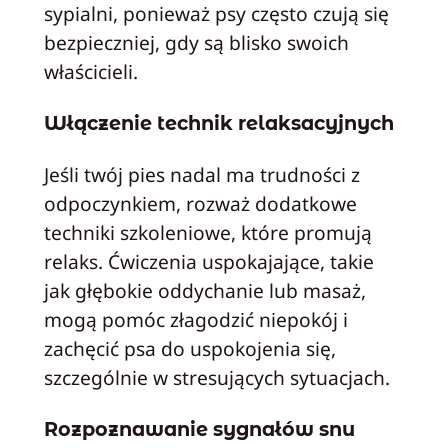
sypialni, ponieważ psy często czują się
bezpieczniej, gdy są blisko swoich
właścicieli.
Włączenie technik relaksacyjnych
Jeśli twój pies nadal ma trudności z
odpoczynkiem, rozważ dodatkowe
techniki szkoleniowe, które promują
relaks. Ćwiczenia uspokajające, takie
jak głębokie oddychanie lub masaż,
mogą pomóc złagodzić niepokój i
zachęcić psa do uspokojenia się,
szczególnie w stresujących sytuacjach.
Rozpoznawanie sygnałów snu