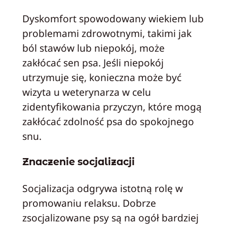
Dyskomfort spowodowany wiekiem lub
problemami zdrowotnymi, takimi jak
ból stawów lub niepokój, może
zakłócać sen psa. Jeśli niepokój
utrzymuje się, konieczna może być
wizyta u weterynarza w celu
zidentyfikowania przyczyn, które mogą
zakłócać zdolność psa do spokojnego
snu.
Znaczenie socjalizacji
Socjalizacja odgrywa istotną rolę w
promowaniu relaksu. Dobrze
zsocjalizowane psy są na ogół bardziej