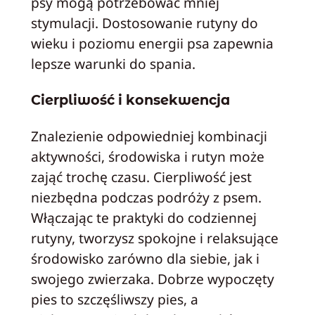
psy mogą potrzebować mniej
stymulacji. Dostosowanie rutyny do
wieku i poziomu energii psa zapewnia
lepsze warunki do spania.
Cierpliwość i konsekwencja
Znalezienie odpowiedniej kombinacji
aktywności, środowiska i rutyn może
zająć trochę czasu. Cierpliwość jest
niezbędna podczas podróży z psem.
Włączając te praktyki do codziennej
rutyny, tworzysz spokojne i relaksujące
środowisko zarówno dla siebie, jak i
swojego zwierzaka. Dobrze wypoczęty
pies to szczęśliwszy pies, a