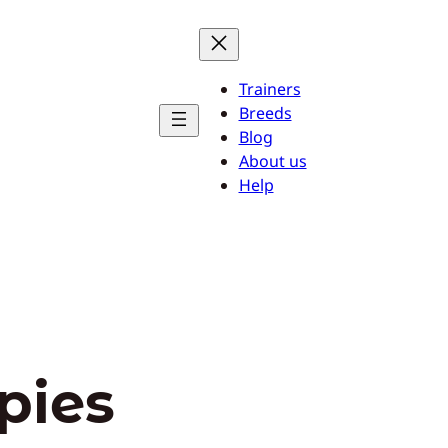
Trainers
Breeds
Blog
About us
Help
pies