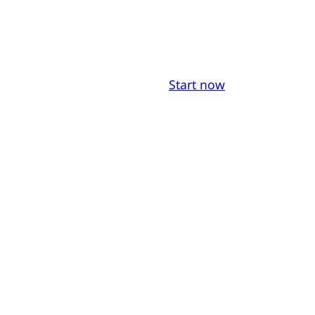
Start now