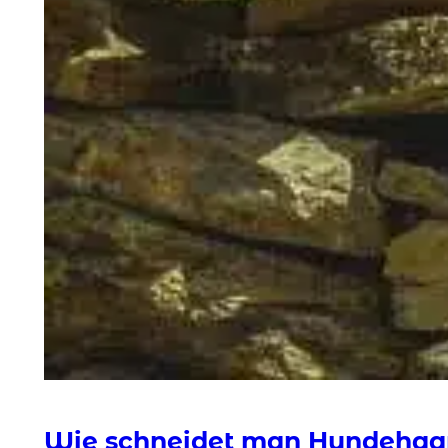
Wie schneidet man Hundehaa