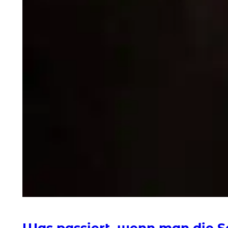
Was passiert, wenn man die S