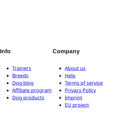
Info
Company
Trainers
About us
Breeds
Help
Dog blog
Terms of service
Affiliate program
Privacy Policy
Dog products
Imprint
EU project