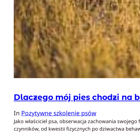
Dlaczego mój pies chodzi na 
In
Pozytywne szkolenie psów
Jako właściciel psa, obserwacja zachowania swojego f
czynników, od kwestii fizycznych po dziwactwa behaw