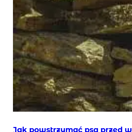
Jak powstrzymać psa przed 