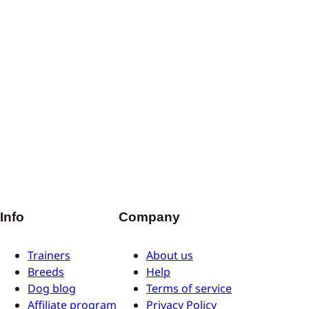
Info
Company
Trainers
About us
Breeds
Help
Dog blog
Terms of service
Affiliate program
Privacy Policy