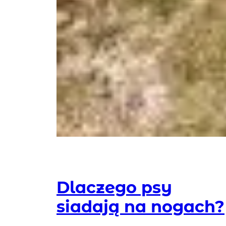
Dlaczego psy
siadają na nogach?