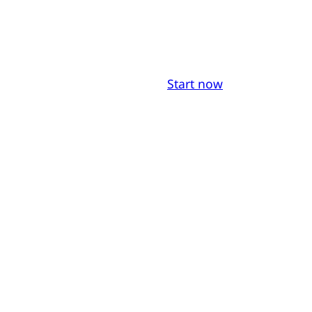
Start now