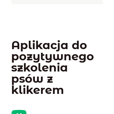
Aplikacja do
pozytywnego
szkolenia
psów z
klikerem