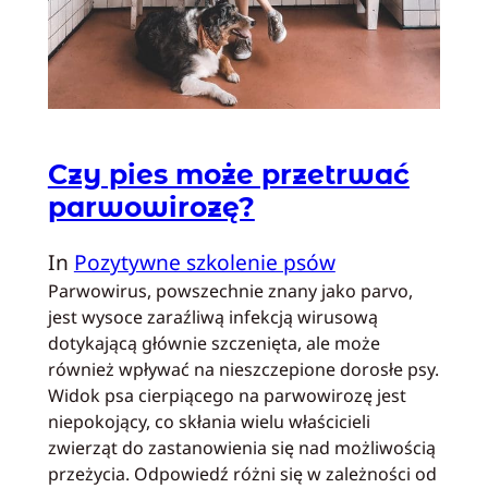
Czy pies może przetrwać
parwowirozę?
In
Pozytywne szkolenie psów
Parwowirus, powszechnie znany jako parvo,
jest wysoce zaraźliwą infekcją wirusową
dotykającą głównie szczenięta, ale może
również wpływać na nieszczepione dorosłe psy.
Widok psa cierpiącego na parwowirozę jest
niepokojący, co skłania wielu właścicieli
zwierząt do zastanowienia się nad możliwością
przeżycia. Odpowiedź różni się w zależności od