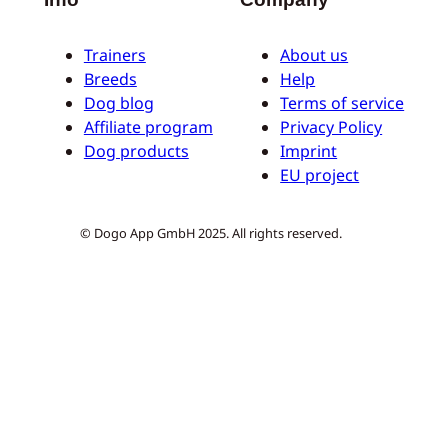
Trainers
About us
Breeds
Help
Dog blog
Terms of service
Affiliate program
Privacy Policy
Dog products
Imprint
EU project
© Dogo App GmbH 2025. All rights reserved.