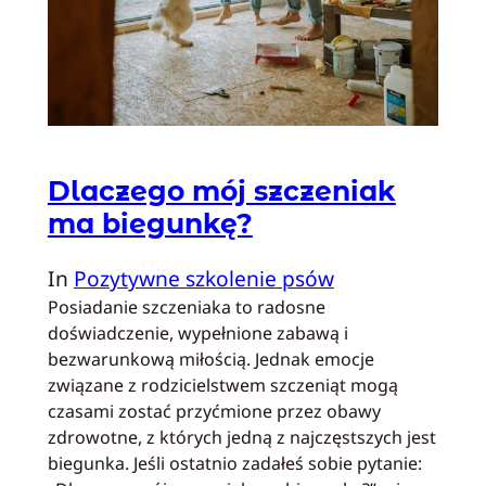
Dlaczego mój szczeniak
ma biegunkę?
In
Pozytywne szkolenie psów
Posiadanie szczeniaka to radosne
doświadczenie, wypełnione zabawą i
bezwarunkową miłością. Jednak emocje
związane z rodzicielstwem szczeniąt mogą
czasami zostać przyćmione przez obawy
zdrowotne, z których jedną z najczęstszych jest
biegunka. Jeśli ostatnio zadałeś sobie pytanie: