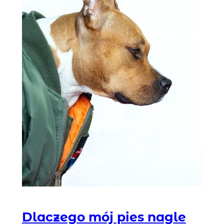
Dlaczego mój pies nagle