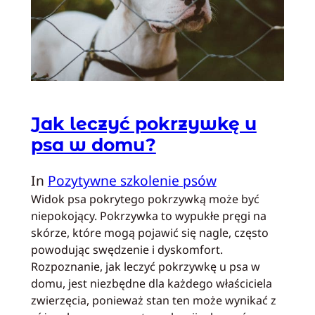
Jak leczyć pokrzywkę u
psa w domu?
In
Pozytywne szkolenie psów
Widok psa pokrytego pokrzywką może być
niepokojący. Pokrzywka to wypukłe pręgi na
skórze, które mogą pojawić się nagle, często
powodując swędzenie i dyskomfort.
Rozpoznanie, jak leczyć pokrzywkę u psa w
domu, jest niezbędne dla każdego właściciela
zwierzęcia, ponieważ stan ten może wynikać z