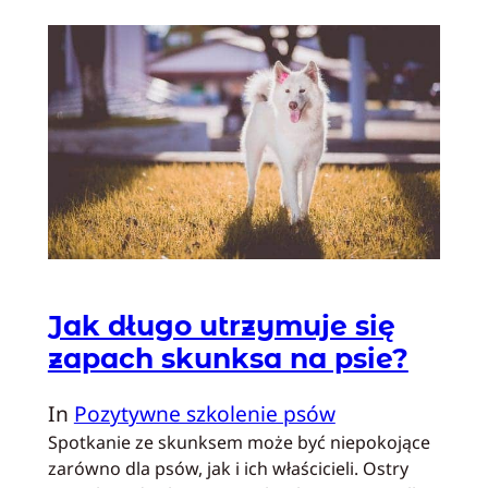
Jak długo utrzymuje się
zapach skunksa na psie?
In
Pozytywne szkolenie psów
Spotkanie ze skunksem może być niepokojące
zarówno dla psów, jak i ich właścicieli. Ostry