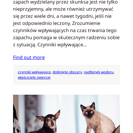
zapach wydzielany przez skunksa jest nie tylko
nieprzyjemny, ale może również utrzymywać
się przez wiele dni, a nawet tygodni, jeśli nie
jest odpowiednio leczony. Zrozumienie
czynników wpływających na czas trwania tego
zapachu pomaga w skutecznym radzeniu sobie
z sytuacją. Czynniki wpływające…
Find out more
czynniki wpływające
, 
dotknięte obszary
, 
nadtlenek wodoru
, 
właściciele zwierząt