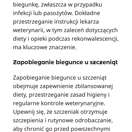
biegunkę, zwłaszcza w przypadku
infekcji lub pasożytów. Dokładne
przestrzeganie instrukcji lekarza
weterynarii, w tym zaleceń dotyczących
diety i opieki podczas rekonwalescencji,
ma kluczowe znaczenie.
Zapobieganie biegunce u szczeniąt
Zapobieganie biegunce u szczeniąt
obejmuje zapewnienie zbilansowanej
diety, przestrzeganie zasad higieny i
regularne kontrole weterynaryjne.
Upewnij się, że szczeniak otrzymuje
szczepienia i rutynowe odrobaczanie,
aby chronić go przed powszechnymi