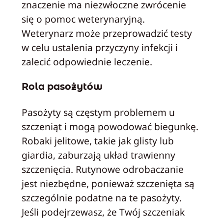
znaczenie ma niezwłoczne zwrócenie
się o pomoc weterynaryjną.
Weterynarz może przeprowadzić testy
w celu ustalenia przyczyny infekcji i
zalecić odpowiednie leczenie.
Rola pasożytów
Pasożyty są częstym problemem u
szczeniąt i mogą powodować biegunkę.
Robaki jelitowe, takie jak glisty lub
giardia, zaburzają układ trawienny
szczenięcia. Rutynowe odrobaczanie
jest niezbędne, ponieważ szczenięta są
szczególnie podatne na te pasożyty.
Jeśli podejrzewasz, że Twój szczeniak