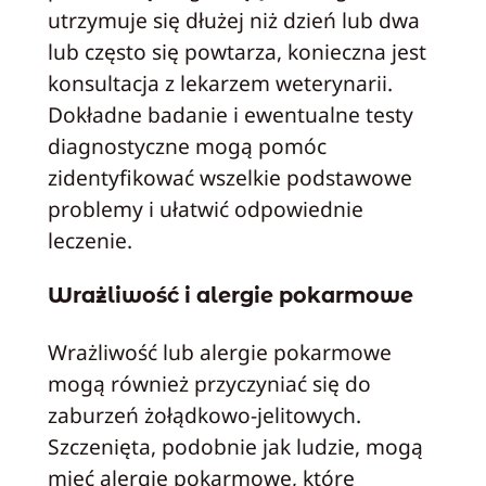
utrzymuje się dłużej niż dzień lub dwa
lub często się powtarza, konieczna jest
konsultacja z lekarzem weterynarii.
Dokładne badanie i ewentualne testy
diagnostyczne mogą pomóc
zidentyfikować wszelkie podstawowe
problemy i ułatwić odpowiednie
leczenie.
Wrażliwość i alergie pokarmowe
Wrażliwość lub alergie pokarmowe
mogą również przyczyniać się do
zaburzeń żołądkowo-jelitowych.
Szczenięta, podobnie jak ludzie, mogą
mieć alergie pokarmowe, które