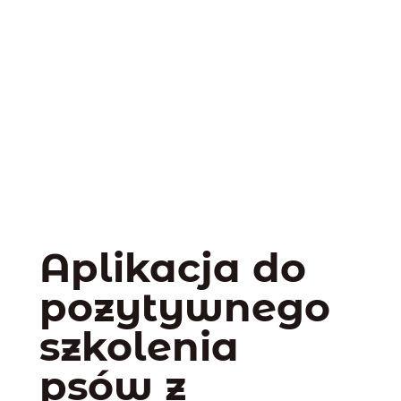
Aplikacja do
pozytywnego
szkolenia
psów z