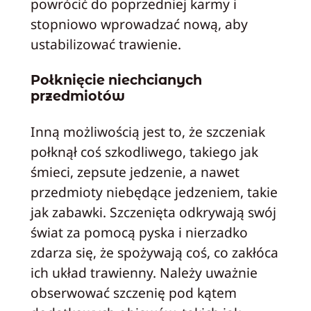
powrócić do poprzedniej karmy i
stopniowo wprowadzać nową, aby
ustabilizować trawienie.
Połknięcie niechcianych
przedmiotów
Inną możliwością jest to, że szczeniak
połknął coś szkodliwego, takiego jak
śmieci, zepsute jedzenie, a nawet
przedmioty niebędące jedzeniem, takie
jak zabawki. Szczenięta odkrywają swój
świat za pomocą pyska i nierzadko
zdarza się, że spożywają coś, co zakłóca
ich układ trawienny. Należy uważnie
obserwować szczenię pod kątem