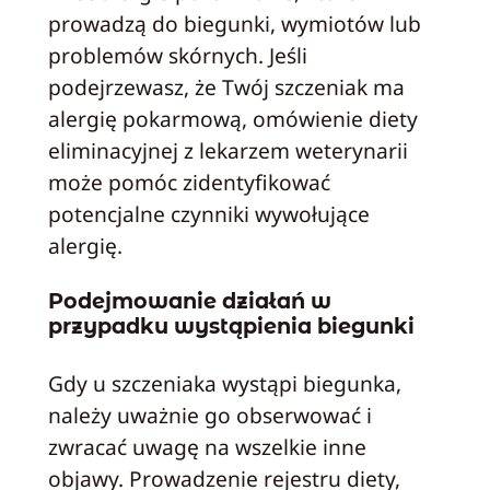
prowadzą do biegunki, wymiotów lub
problemów skórnych. Jeśli
podejrzewasz, że Twój szczeniak ma
alergię pokarmową, omówienie diety
eliminacyjnej z lekarzem weterynarii
może pomóc zidentyfikować
potencjalne czynniki wywołujące
alergię.
Podejmowanie działań w
przypadku wystąpienia biegunki
Gdy u szczeniaka wystąpi biegunka,
należy uważnie go obserwować i
zwracać uwagę na wszelkie inne
objawy. Prowadzenie rejestru diety,