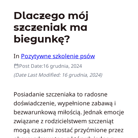
Dlaczego mój
szczeniak ma
biegunkę?
In
Pozytywne szkolenie psów
Post Date:
16 grudnia, 2024
(Date Last Modified:
16 grudnia, 2024
)
Posiadanie szczeniaka to radosne
doświadczenie, wypełnione zabawą i
bezwarunkową miłością. Jednak emocje
związane z rodzicielstwem szczeniąt
mogą czasami zostać przyćmione przez