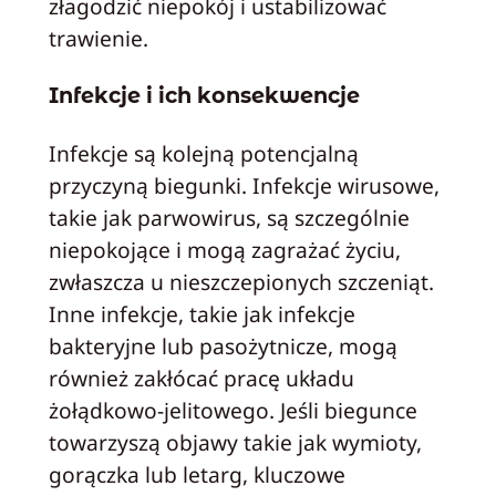
złagodzić niepokój i ustabilizować
trawienie.
Infekcje i ich konsekwencje
Infekcje są kolejną potencjalną
przyczyną biegunki. Infekcje wirusowe,
takie jak parwowirus, są szczególnie
niepokojące i mogą zagrażać życiu,
zwłaszcza u nieszczepionych szczeniąt.
Inne infekcje, takie jak infekcje
bakteryjne lub pasożytnicze, mogą
również zakłócać pracę układu
żołądkowo-jelitowego. Jeśli biegunce
towarzyszą objawy takie jak wymioty,
gorączka lub letarg, kluczowe