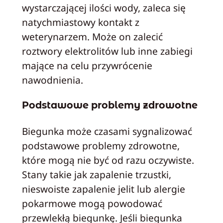
wystarczającej ilości wody, zaleca się
natychmiastowy kontakt z
weterynarzem. Może on zalecić
roztwory elektrolitów lub inne zabiegi
mające na celu przywrócenie
nawodnienia.
Podstawowe problemy zdrowotne
Biegunka może czasami sygnalizować
podstawowe problemy zdrowotne,
które mogą nie być od razu oczywiste.
Stany takie jak zapalenie trzustki,
nieswoiste zapalenie jelit lub alergie
pokarmowe mogą powodować
przewlekłą biegunkę. Jeśli biegunka