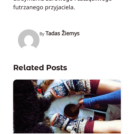
futrzanego przyjaciela.
Tadas Žiemys
By
Related Posts