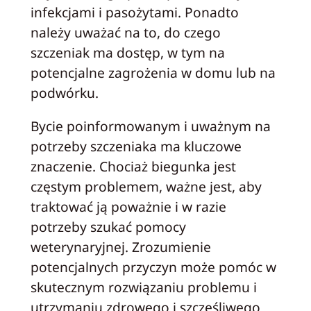
infekcjami i pasożytami. Ponadto
należy uważać na to, do czego
szczeniak ma dostęp, w tym na
potencjalne zagrożenia w domu lub na
podwórku.
Bycie poinformowanym i uważnym na
potrzeby szczeniaka ma kluczowe
znaczenie. Chociaż biegunka jest
częstym problemem, ważne jest, aby
traktować ją poważnie i w razie
potrzeby szukać pomocy
weterynaryjnej. Zrozumienie
potencjalnych przyczyn może pomóc w
skutecznym rozwiązaniu problemu i
utrzymaniu zdrowego i szczęśliwego