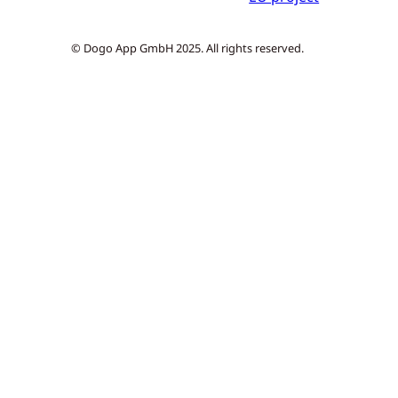
© Dogo App GmbH 2025. All rights reserved.