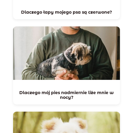
Dlaczego łapy mojego psa są czerwone?
Dlaczego mój pies nadmiernie liże mnie w
nocy?