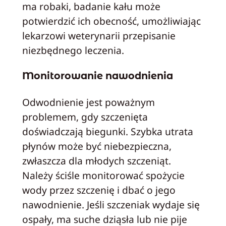
ma robaki, badanie kału może
potwierdzić ich obecność, umożliwiając
lekarzowi weterynarii przepisanie
niezbędnego leczenia.
Monitorowanie nawodnienia
Odwodnienie jest poważnym
problemem, gdy szczenięta
doświadczają biegunki. Szybka utrata
płynów może być niebezpieczna,
zwłaszcza dla młodych szczeniąt.
Należy ściśle monitorować spożycie
wody przez szczenię i dbać o jego
nawodnienie. Jeśli szczeniak wydaje się
ospały, ma suche dziąsła lub nie pije