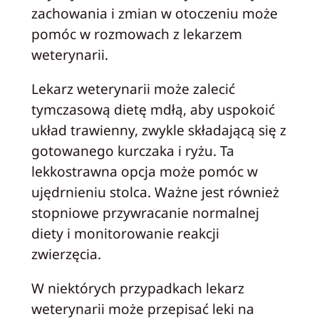
zachowania i zmian w otoczeniu może
pomóc w rozmowach z lekarzem
weterynarii.
Lekarz weterynarii może zalecić
tymczasową dietę mdłą, aby uspokoić
układ trawienny, zwykle składającą się z
gotowanego kurczaka i ryżu. Ta
lekkostrawna opcja może pomóc w
ujędrnieniu stolca. Ważne jest również
stopniowe przywracanie normalnej
diety i monitorowanie reakcji
zwierzęcia.
W niektórych przypadkach lekarz
weterynarii może przepisać leki na