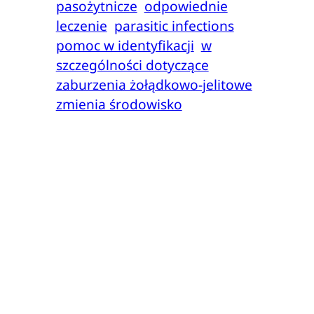
pasożytnicze
odpowiednie
leczenie
parasitic infections
pomoc w identyfikacji
w
szczególności dotyczące
zaburzenia żołądkowo-jelitowe
zmienia środowisko