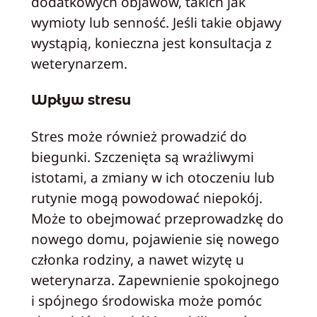
dodatkowych objawów, takich jak
wymioty lub senność. Jeśli takie objawy
wystąpią, konieczna jest konsultacja z
weterynarzem.
Wpływ stresu
Stres może również prowadzić do
biegunki. Szczenięta są wrażliwymi
istotami, a zmiany w ich otoczeniu lub
rutynie mogą powodować niepokój.
Może to obejmować przeprowadzkę do
nowego domu, pojawienie się nowego
członka rodziny, a nawet wizytę u
weterynarza. Zapewnienie spokojnego
i spójnego środowiska może pomóc