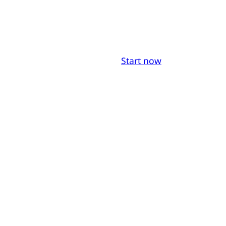
Start now