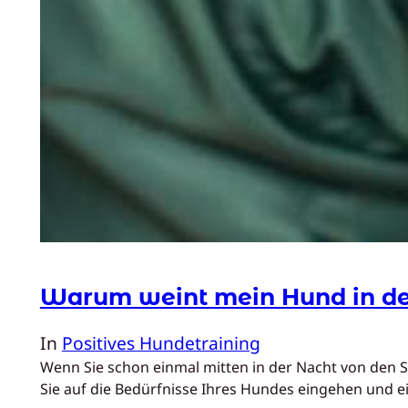
Warum weint mein Hund in de
In
Positives Hundetraining
Wenn Sie schon einmal mitten in der Nacht von den Sc
Sie auf die Bedürfnisse Ihres Hundes eingehen und