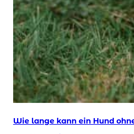
Wie lange kann ein Hund ohn