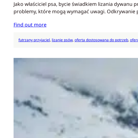
Jako właściciel psa, bycie świadkiem lizania dywanu
problemy, które mogą wymagać uwagi. Odkrywanie 
Find out more
futrzany przyjaciel
, 
lizanie psów
, 
oferta dostosowana do potrzeb
, 
ofer