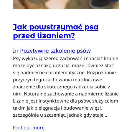
Jak powstrzymać psa
przed lizaniem?
In
Pozytywne szkolenie psów
Psy wykazują szereg zachowań i chociaż lizanie
może być oznaką uczucia, może również stać
się nadmierne i problematyczne. Rozpoznanie
przyczyn tego zachowania ma kluczowe
znaczenie dla skutecznego radzenia sobie z
nim. Naturalne zachowanie a nadmierne lizanie
Lizanie jest instynktowne dla psów, służy celom
takim jak pielęgnacja i budowanie więzi,
szczególnie u szczeniąt. Jednak gdy staje…
Find out more