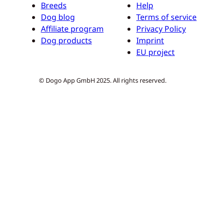
Breeds
Help
Dog blog
Terms of service
Affiliate program
Privacy Policy
Dog products
Imprint
EU project
© Dogo App GmbH 2025. All rights reserved.