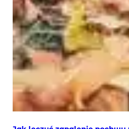
Jak leczyć zapalenie pochwy