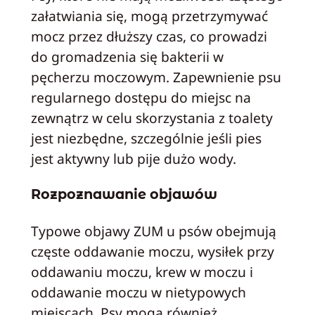
załatwiania się, mogą przetrzymywać
mocz przez dłuższy czas, co prowadzi
do gromadzenia się bakterii w
pęcherzu moczowym. Zapewnienie psu
regularnego dostępu do miejsc na
zewnątrz w celu skorzystania z toalety
jest niezbędne, szczególnie jeśli pies
jest aktywny lub pije dużo wody.
Rozpoznawanie objawów
Typowe objawy ZUM u psów obejmują
częste oddawanie moczu, wysiłek przy
oddawaniu moczu, krew w moczu i
oddawanie moczu w nietypowych
miejscach. Psy mogą również