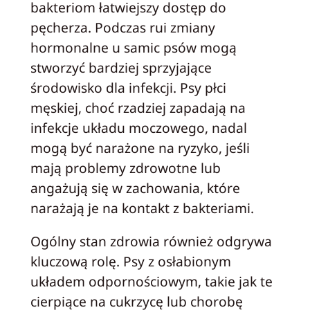
bakteriom łatwiejszy dostęp do
pęcherza. Podczas rui zmiany
hormonalne u samic psów mogą
stworzyć bardziej sprzyjające
środowisko dla infekcji. Psy płci
męskiej, choć rzadziej zapadają na
infekcje układu moczowego, nadal
mogą być narażone na ryzyko, jeśli
mają problemy zdrowotne lub
angażują się w zachowania, które
narażają je na kontakt z bakteriami.
Ogólny stan zdrowia również odgrywa
kluczową rolę. Psy z osłabionym
układem odpornościowym, takie jak te
cierpiące na cukrzycę lub chorobę