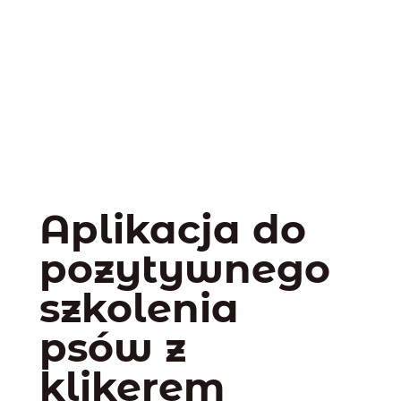
Aplikacja do
pozytywnego
szkolenia
psów z
klikerem