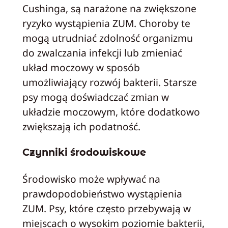
Cushinga, są narażone na zwiększone
ryzyko wystąpienia ZUM. Choroby te
mogą utrudniać zdolność organizmu
do zwalczania infekcji lub zmieniać
układ moczowy w sposób
umożliwiający rozwój bakterii. Starsze
psy mogą doświadczać zmian w
układzie moczowym, które dodatkowo
zwiększają ich podatność.
Czynniki środowiskowe
Środowisko może wpływać na
prawdopodobieństwo wystąpienia
ZUM. Psy, które często przebywają w
miejscach o wysokim poziomie bakterii,