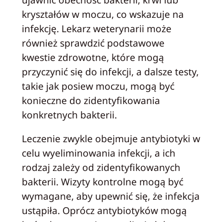
kryształów w moczu, co wskazuje na
infekcję. Lekarz weterynarii może
również sprawdzić podstawowe
kwestie zdrowotne, które mogą
przyczynić się do infekcji, a dalsze testy,
takie jak posiew moczu, mogą być
konieczne do zidentyfikowania
konkretnych bakterii.
Leczenie zwykle obejmuje antybiotyki w
celu wyeliminowania infekcji, a ich
rodzaj zależy od zidentyfikowanych
bakterii. Wizyty kontrolne mogą być
wymagane, aby upewnić się, że infekcja
ustąpiła. Oprócz antybiotyków mogą