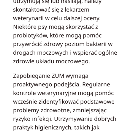
utrzymują się lub nasilają, należy
skontaktować się z lekarzem
weterynarii w celu dalszej oceny.
Niektóre psy mogą skorzystać z
probiotyków, które mogą pomóc
przywrócić zdrowy poziom bakterii w
drogach moczowych i wspierać ogólne
zdrowie układu moczowego.
Zapobieganie ZUM wymaga
proaktywnego podejścia. Regularne
kontrole weterynaryjne mogą pomóc
wcześnie zidentyfikować podstawowe
problemy zdrowotne, zmniejszając
ryzyko infekcji. Utrzymywanie dobrych
praktyk higienicznych, takich jak