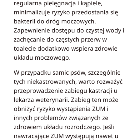
regularna pielęgnacja i kąpiele,
minimalizuje ryzyko przedostania się
bakterii do dróg moczowych.
Zapewnienie dostępu do czystej wody i
zachęcanie do częstych przerw w
toalecie dodatkowo wspiera zdrowie
układu moczowego.
W przypadku samic psów, szczególnie
tych niekastrowanych, warto rozważyć
przeprowadzenie zabiegu kastracji u
lekarza weterynarii. Zabieg ten może
obniżyć ryzyko wystąpienia ZUM i
innych problemów związanych ze
zdrowiem układu rozrodczego. Jeśli
nawracające ZUM występują nawet u