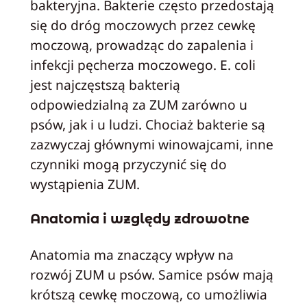
bakteryjna. Bakterie często przedostają
się do dróg moczowych przez cewkę
moczową, prowadząc do zapalenia i
infekcji pęcherza moczowego. E. coli
jest najczęstszą bakterią
odpowiedzialną za ZUM zarówno u
psów, jak i u ludzi. Chociaż bakterie są
zazwyczaj głównymi winowajcami, inne
czynniki mogą przyczynić się do
wystąpienia ZUM.
Anatomia i względy zdrowotne
Anatomia ma znaczący wpływ na
rozwój ZUM u psów. Samice psów mają
krótszą cewkę moczową, co umożliwia