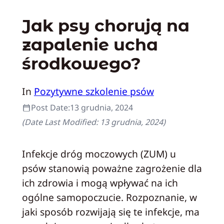
Jak psy chorują na
zapalenie ucha
środkowego?
In
Pozytywne szkolenie psów
Post Date:
13 grudnia, 2024
(Date Last Modified:
13 grudnia, 2024
)
Infekcje dróg moczowych (ZUM) u
psów stanowią poważne zagrożenie dla
ich zdrowia i mogą wpływać na ich
ogólne samopoczucie. Rozpoznanie, w
jaki sposób rozwijają się te infekcje, ma