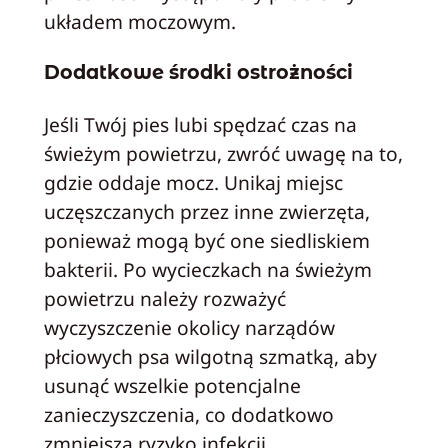
układem moczowym.
Dodatkowe środki ostrożności
Jeśli Twój pies lubi spędzać czas na
świeżym powietrzu, zwróć uwagę na to,
gdzie oddaje mocz. Unikaj miejsc
uczęszczanych przez inne zwierzęta,
ponieważ mogą być one siedliskiem
bakterii. Po wycieczkach na świeżym
powietrzu należy rozważyć
wyczyszczenie okolicy narządów
płciowych psa wilgotną szmatką, aby
usunąć wszelkie potencjalne
zanieczyszczenia, co dodatkowo
zmniejsza ryzyko infekcji.