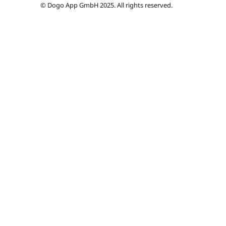
© Dogo App GmbH 2025. All rights reserved.