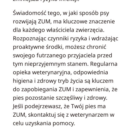
Świadomość tego, w jaki sposób psy
rozwijają ZUM, ma kluczowe znaczenie
dla każdego właściciela zwierzęcia.
Rozpoznając czynniki ryzyka i wdrażając
proaktywne środki, możesz chronić
swojego futrzanego przyjaciela przed
tym nieprzyjemnym stanem. Regularna
opieka weterynaryjna, odpowiednia
higiena i zdrowy tryb życia są kluczem
do zapobiegania ZUM i zapewnienia, że
pies pozostanie szczęśliwy i zdrowy.
Jeśli podejrzewasz, że Twój pies ma
ZUM, skontaktuj się z weterynarzem w
celu uzyskania pomocy.