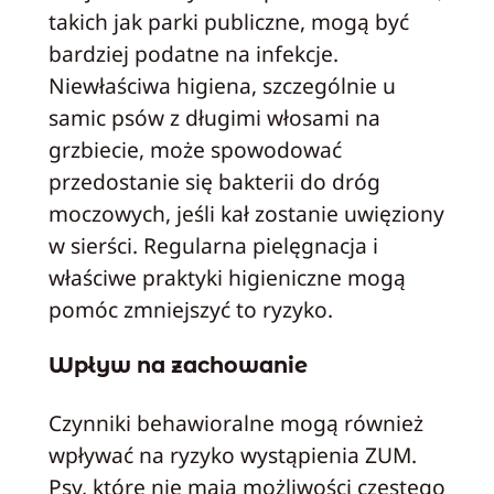
takich jak parki publiczne, mogą być
bardziej podatne na infekcje.
Niewłaściwa higiena, szczególnie u
samic psów z długimi włosami na
grzbiecie, może spowodować
przedostanie się bakterii do dróg
moczowych, jeśli kał zostanie uwięziony
w sierści. Regularna pielęgnacja i
właściwe praktyki higieniczne mogą
pomóc zmniejszyć to ryzyko.
Wpływ na zachowanie
Czynniki behawioralne mogą również
wpływać na ryzyko wystąpienia ZUM.
Psy, które nie mają możliwości częstego