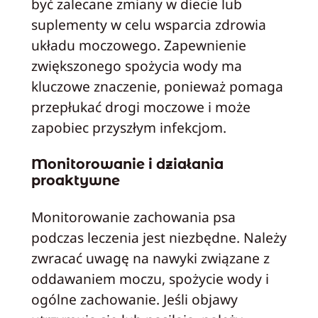
być zalecane zmiany w diecie lub
suplementy w celu wsparcia zdrowia
układu moczowego. Zapewnienie
zwiększonego spożycia wody ma
kluczowe znaczenie, ponieważ pomaga
przepłukać drogi moczowe i może
zapobiec przyszłym infekcjom.
Monitorowanie i działania
proaktywne
Monitorowanie zachowania psa
podczas leczenia jest niezbędne. Należy
zwracać uwagę na nawyki związane z
oddawaniem moczu, spożycie wody i
ogólne zachowanie. Jeśli objawy