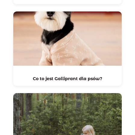
Co to jest Galliprant dla psów?