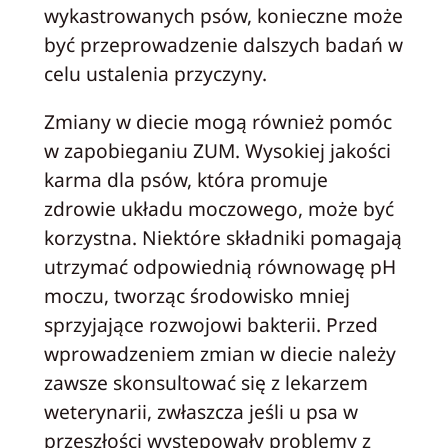
wykastrowanych psów, konieczne może
być przeprowadzenie dalszych badań w
celu ustalenia przyczyny.
Zmiany w diecie mogą również pomóc
w zapobieganiu ZUM. Wysokiej jakości
karma dla psów, która promuje
zdrowie układu moczowego, może być
korzystna. Niektóre składniki pomagają
utrzymać odpowiednią równowagę pH
moczu, tworząc środowisko mniej
sprzyjające rozwojowi bakterii. Przed
wprowadzeniem zmian w diecie należy
zawsze skonsultować się z lekarzem
weterynarii, zwłaszcza jeśli u psa w
przeszłości występowały problemy z