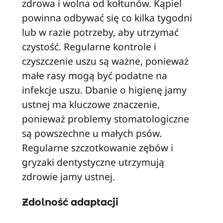
zdrowa i wolna od kołtunów. Kąpiel
powinna odbywać się co kilka tygodni
lub w razie potrzeby, aby utrzymać
czystość. Regularne kontrole i
czyszczenie uszu są ważne, ponieważ
małe rasy mogą być podatne na
infekcje uszu. Dbanie o higienę jamy
ustnej ma kluczowe znaczenie,
ponieważ problemy stomatologiczne
są powszechne u małych psów.
Regularne szczotkowanie zębów i
gryzaki dentystyczne utrzymują
zdrowie jamy ustnej.
Zdolność adaptacji