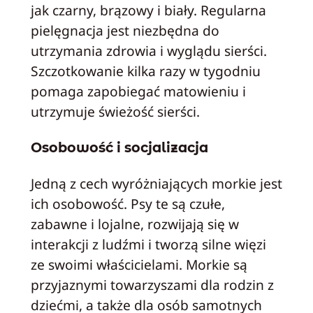
jak czarny, brązowy i biały. Regularna
pielęgnacja jest niezbędna do
utrzymania zdrowia i wyglądu sierści.
Szczotkowanie kilka razy w tygodniu
pomaga zapobiegać matowieniu i
utrzymuje świeżość sierści.
Osobowość i socjalizacja
Jedną z cech wyróżniających morkie jest
ich osobowość. Psy te są czułe,
zabawne i lojalne, rozwijają się w
interakcji z ludźmi i tworzą silne więzi
ze swoimi właścicielami. Morkie są
przyjaznymi towarzyszami dla rodzin z
dziećmi, a także dla osób samotnych