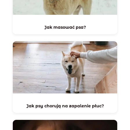
Jak masować psa?
Jak psy chorują na zapalenie płuc?