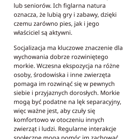
lub seniorów. Ich figlarna natura
oznacza, że lubią gry i zabawy, dzięki
czemu zarówno pies, jak i jego
właściciel są aktywni.
Socjalizacja ma kluczowe znaczenie dla
wychowania dobrze rozwiniętego
morkie. Wczesna ekspozycja na różne
osoby, środowiska i inne zwierzęta
pomaga im rozwinąć się w pewnych
siebie i przyjaznych dorosłych. Morkie
mogą być podatne na lęk separacyjny,
więc ważne jest, aby czuły się
komfortowo w otoczeniu innych
zwierząt i ludzi. Regularne interakcje
społeczne mogą pomóc im zachować