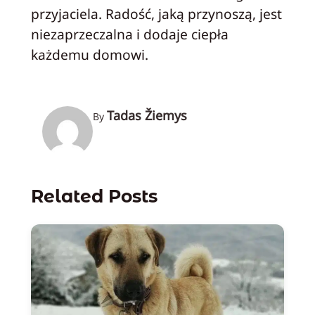
przyjaciela. Radość, jaką przynoszą, jest
niezaprzeczalna i dodaje ciepła
każdemu domowi.
Tadas Žiemys
By
Related Posts