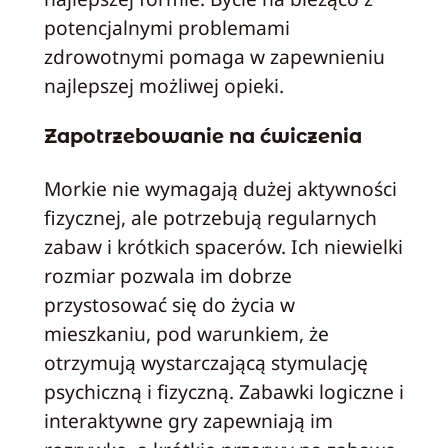
potencjalnymi problemami
zdrowotnymi pomaga w zapewnieniu
najlepszej możliwej opieki.
Zapotrzebowanie na ćwiczenia
Morkie nie wymagają dużej aktywności
fizycznej, ale potrzebują regularnych
zabaw i krótkich spacerów. Ich niewielki
rozmiar pozwala im dobrze
przystosować się do życia w
mieszkaniu, pod warunkiem, że
otrzymują wystarczającą stymulację
psychiczną i fizyczną. Zabawki logiczne i
interaktywne gry zapewniają im