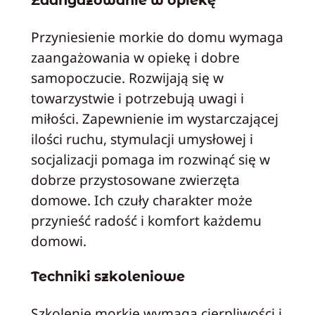
Zaangażowanie w opiekę
Przyniesienie morkie do domu wymaga
zaangażowania w opiekę i dobre
samopoczucie. Rozwijają się w
towarzystwie i potrzebują uwagi i
miłości. Zapewnienie im wystarczającej
ilości ruchu, stymulacji umysłowej i
socjalizacji pomaga im rozwinąć się w
dobrze przystosowane zwierzęta
domowe. Ich czuły charakter może
przynieść radość i komfort każdemu
domowi.
Techniki szkoleniowe
Szkolenie morkie wymaga cierpliwości i