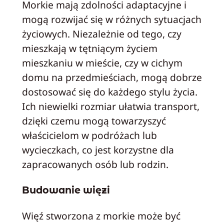
Morkie mają zdolności adaptacyjne i
mogą rozwijać się w różnych sytuacjach
życiowych. Niezależnie od tego, czy
mieszkają w tętniącym życiem
mieszkaniu w mieście, czy w cichym
domu na przedmieściach, mogą dobrze
dostosować się do każdego stylu życia.
Ich niewielki rozmiar ułatwia transport,
dzięki czemu mogą towarzyszyć
właścicielom w podróżach lub
wycieczkach, co jest korzystne dla
zapracowanych osób lub rodzin.
Budowanie więzi
Więź stworzona z morkie może być