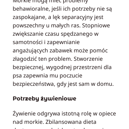
Morkie mogą mieć problemy
behawioralne, jeśli ich potrzeby nie są
zaspokajane, a lęk separacyjny jest
powszechny u małych ras. Stopniowe
zwiększanie czasu spędzanego w
samotności i zapewnianie
angażujących zabawek może pomóc
złagodzić ten problem. Stworzenie
bezpiecznej, wygodnej przestrzeni dla
psa zapewnia mu poczucie
bezpieczeństwa, gdy jest sam w domu.
Potrzeby żywieniowe
Żywienie odgrywa istotną rolę w opiece
nad morkie. Zbilansowana dieta