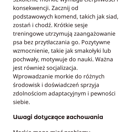
konsekwencji. Zacznij od
podstawowych komend, takich jak siad,
zostań i chodź. Krótkie sesje
treningowe utrzymują zaangażowanie
psa bez przytłaczania go. Pozytywne
wzmocnienie, takie jak smakołyki lub
pochwały, motywuje do nauki. Ważna
jest również socjalizacja.
Wprowadzanie morkie do różnych
środowisk i doświadczeń sprzyja
zdolnościom adaptacyjnym i pewności
siebie.
Uwagi dotyczące zachowania