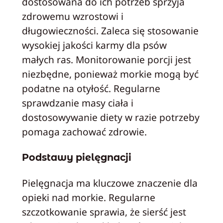
dostosowana do ich potrzeb sprzyja
zdrowemu wzrostowi i
długowieczności. Zaleca się stosowanie
wysokiej jakości karmy dla psów
małych ras. Monitorowanie porcji jest
niezbędne, ponieważ morkie mogą być
podatne na otyłość. Regularne
sprawdzanie masy ciała i
dostosowywanie diety w razie potrzeby
pomaga zachować zdrowie.
Podstawy pielęgnacji
Pielęgnacja ma kluczowe znaczenie dla
opieki nad morkie. Regularne
szczotkowanie sprawia, że sierść jest