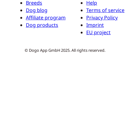
Breeds
Help
Dog blog
Terms of service
Affiliate program
Privacy Policy
Dog products
Imprint
EU project
© Dogo App GmbH 2025. All rights reserved.