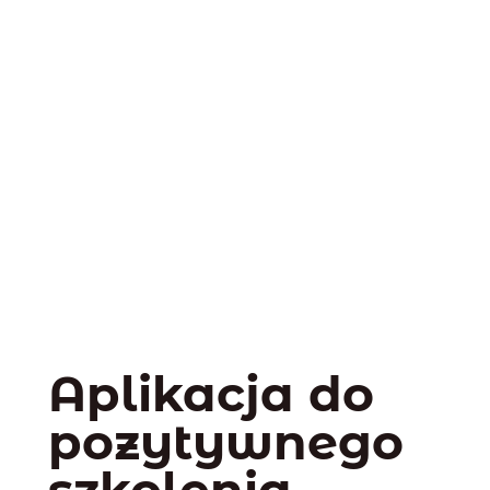
Aplikacja do
pozytywnego