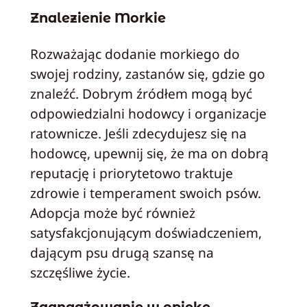
Znalezienie Morkie
Rozważając dodanie morkiego do
swojej rodziny, zastanów się, gdzie go
znaleźć. Dobrym źródłem mogą być
odpowiedzialni hodowcy i organizacje
ratownicze. Jeśli zdecydujesz się na
hodowcę, upewnij się, że ma on dobrą
reputację i priorytetowo traktuje
zdrowie i temperament swoich psów.
Adopcja może być również
satysfakcjonującym doświadczeniem,
dającym psu drugą szansę na
szczęśliwe życie.