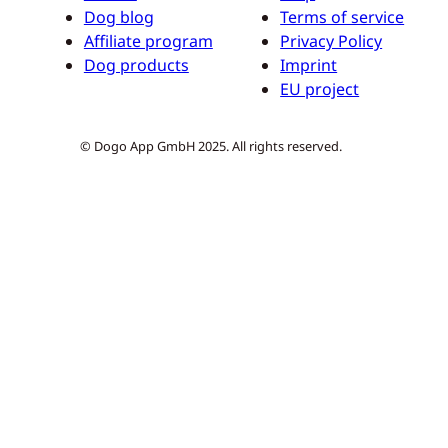
Dog blog
Terms of service
Affiliate program
Privacy Policy
Dog products
Imprint
EU project
© Dogo App GmbH 2025. All rights reserved.