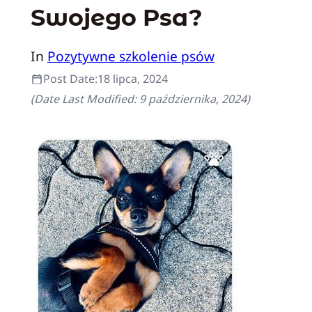
Swojego Psa?
In
Pozytywne szkolenie psów
Post Date:
18 lipca, 2024
(Date Last Modified:
9 października, 2024
)