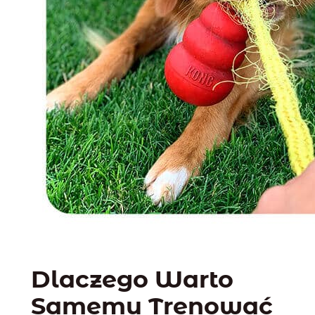
Dlaczego Warto
Samemu Trenować