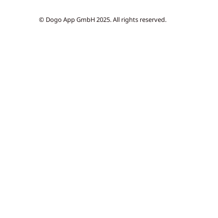
© Dogo App GmbH 2025. All rights reserved.