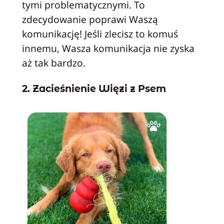
tymi problematycznymi. To
zdecydowanie poprawi Waszą
komunikację! Jeśli zlecisz to komuś
innemu, Wasza komunikacja nie zyska
aż tak bardzo.
2. Zacieśnienie Więzi z Psem