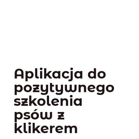
Aplikacja do
pozytywnego
szkolenia
psów z
klikerem