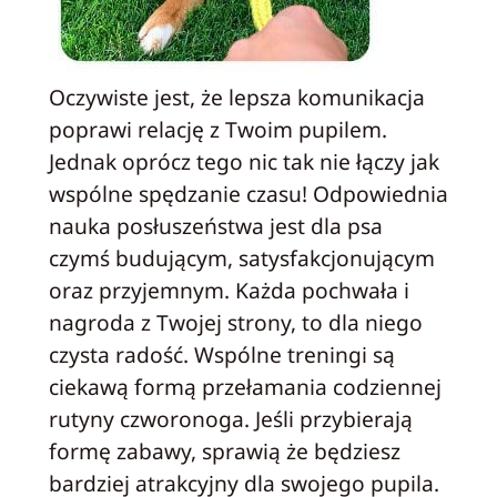
Oczywiste jest, że lepsza komunikacja
poprawi relację z Twoim pupilem.
Jednak oprócz tego nic tak nie łączy jak
wspólne spędzanie czasu! Odpowiednia
nauka posłuszeństwa jest dla psa
czymś budującym, satysfakcjonującym
oraz przyjemnym. Każda pochwała i
nagroda z Twojej strony, to dla niego
czysta radość. Wspólne treningi są
ciekawą formą przełamania codziennej
rutyny czworonoga. Jeśli przybierają
formę zabawy, sprawią że będziesz
bardziej atrakcyjny dla swojego pupila.