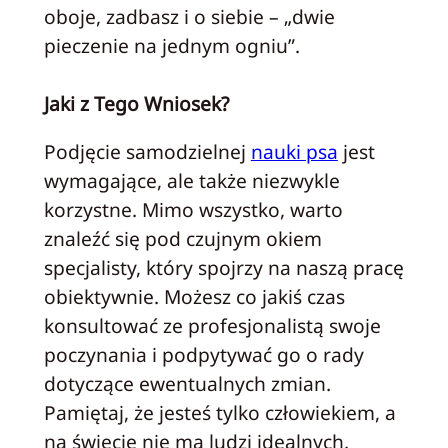
oboje, zadbasz i o siebie – „dwie
pieczenie na jednym ogniu”.
Jaki z Tego Wniosek?
Podjęcie samodzielnej
nauki psa
jest
wymagające, ale także niezwykle
korzystne. Mimo wszystko, warto
znaleźć się pod czujnym okiem
specjalisty, który spojrzy na naszą pracę
obiektywnie. Możesz co jakiś czas
konsultować ze profesjonalistą swoje
poczynania i podpytywać go o rady
dotyczące ewentualnych zmian.
Pamiętaj, że jesteś tylko człowiekiem, a
na świecie nie ma ludzi idealnych.