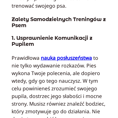
trenować swojego psa.
Zalety Samodzielnych Treningów z
Psem
1. Usprawnienie Komunikacji z
Pupilem
Prawidłowa
nauka posłuszeństwa
to
nie tylko wydawanie rozkazów. Pies
wykona Twoje polecenia, ale dopiero
wtedy, gdy go tego nauczysz. W tym
celu powinieneś zrozumieć swojego
pupila, dostrzec jego słabości i mocne
strony. Musisz równiez znaleźć bodziec,
który zmotywuje go do działania. Nie