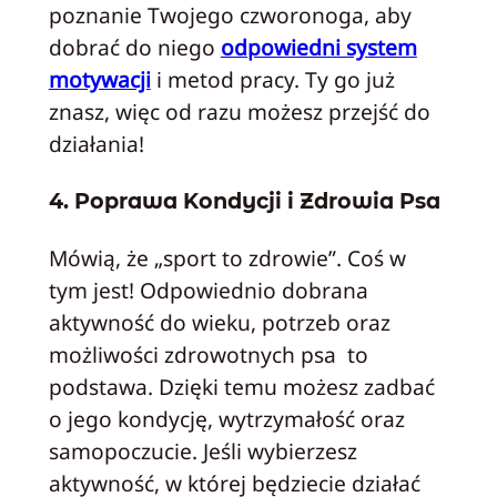
poznanie Twojego czworonoga, aby
dobrać do niego
odpowiedni system
motywacji
i metod pracy. Ty go już
znasz, więc od razu możesz przejść do
działania!
4. Poprawa Kondycji i Zdrowia Psa
Mówią, że „sport to zdrowie”. Coś w
tym jest! Odpowiednio dobrana
aktywność do wieku, potrzeb oraz
możliwości zdrowotnych psa to
podstawa. Dzięki temu możesz zadbać
o jego kondycję, wytrzymałość oraz
samopoczucie. Jeśli wybierzesz
aktywność, w której będziecie działać