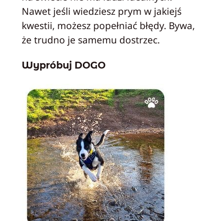
Nawet jeśli wiedziesz prym w jakiejś
kwestii, możesz popełniać błędy. Bywa,
że trudno je samemu dostrzec.
Wypróbuj DOGO