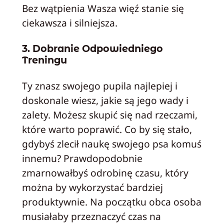
Bez wątpienia Wasza więź stanie się
ciekawsza i silniejsza.
3. Dobranie Odpowiedniego
Treningu
Ty znasz swojego pupila najlepiej i
doskonale wiesz, jakie są jego wady i
zalety. Możesz skupić się nad rzeczami,
które warto poprawić. Co by się stało,
gdybyś zlecił naukę swojego psa komuś
innemu? Prawdopodobnie
zmarnowałbyś odrobinę czasu, który
można by wykorzystać bardziej
produktywnie. Na początku obca osoba
musiałaby przeznaczyć czas na