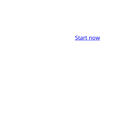
Start now