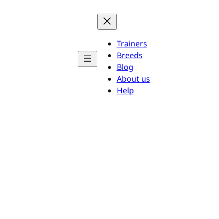
Trainers
Breeds
Blog
About us
Help