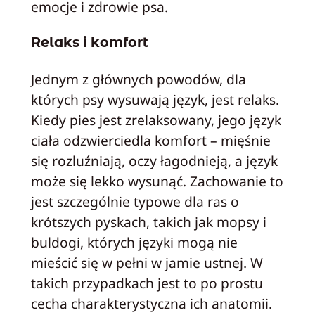
emocje i zdrowie psa.
Relaks i komfort
Jednym z głównych powodów, dla
których psy wysuwają język, jest relaks.
Kiedy pies jest zrelaksowany, jego język
ciała odzwierciedla komfort – mięśnie
się rozluźniają, oczy łagodnieją, a język
może się lekko wysunąć. Zachowanie to
jest szczególnie typowe dla ras o
krótszych pyskach, takich jak mopsy i
buldogi, których języki mogą nie
mieścić się w pełni w jamie ustnej. W
takich przypadkach jest to po prostu
cecha charakterystyczna ich anatomii.