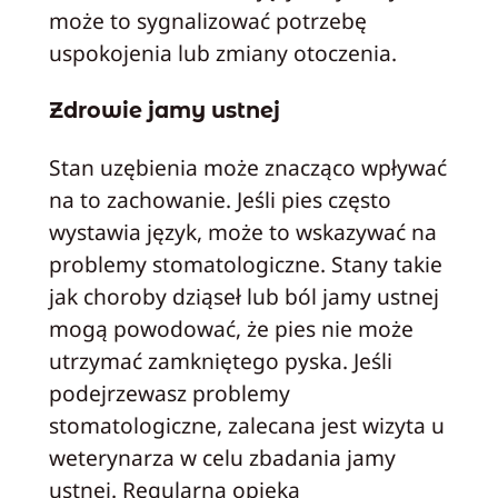
może to sygnalizować potrzebę
uspokojenia lub zmiany otoczenia.
Zdrowie jamy ustnej
Stan uzębienia może znacząco wpływać
na to zachowanie. Jeśli pies często
wystawia język, może to wskazywać na
problemy stomatologiczne. Stany takie
jak choroby dziąseł lub ból jamy ustnej
mogą powodować, że pies nie może
utrzymać zamkniętego pyska. Jeśli
podejrzewasz problemy
stomatologiczne, zalecana jest wizyta u
weterynarza w celu zbadania jamy
ustnej. Regularna opieka