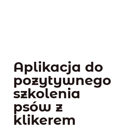
Aplikacja do
pozytywnego
szkolenia
psów z
klikerem