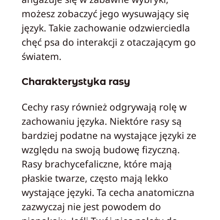
możesz zobaczyć jego wysuwający się
język. Takie zachowanie odzwierciedla
chęć psa do interakcji z otaczającym go
światem.
Charakterystyka rasy
Cechy rasy również odgrywają rolę w
zachowaniu języka. Niektóre rasy są
bardziej podatne na wystające języki ze
względu na swoją budowę fizyczną.
Rasy brachycefaliczne, które mają
płaskie twarze, często mają lekko
wystające języki. Ta cecha anatomiczna
zazwyczaj nie jest powodem do