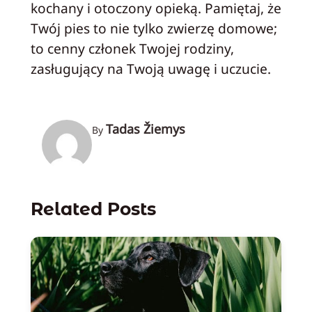
kochany i otoczony opieką. Pamiętaj, że
Twój pies to nie tylko zwierzę domowe;
to cenny członek Twojej rodziny,
zasługujący na Twoją uwagę i uczucie.
Tadas Žiemys
By
Related Posts