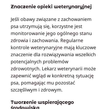
Znaczenie opieki weterynaryjnej
Jeśli obawy związane z zachowaniem
psa utrzymują się, korzystne jest
monitorowanie jego ogólnego stanu
zdrowia i zachowania. Regularne
kontrole weterynaryjne mają kluczowe
znaczenie dla rozwiązywania wszelkich
potencjalnych problemów
zdrowotnych. Lekarz weterynarii może
zapewnić wgląd w konkretną sytuację
psa, pomagając mu pozostać
szczęśliwym i zdrowym.
Tworzenie wspierającego
środowiska