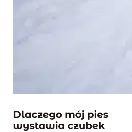
Dlaczego mój pies
wystawia czubek