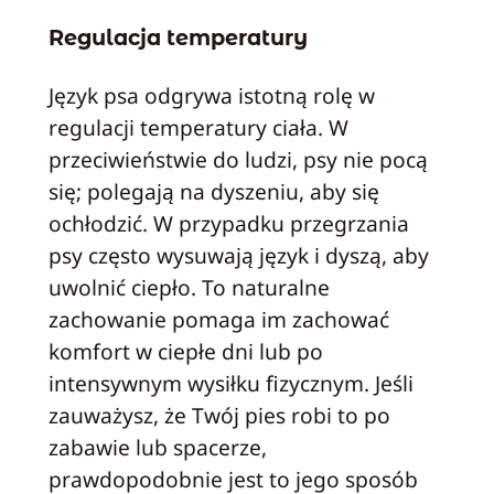
Regulacja temperatury
Język psa odgrywa istotną rolę w
regulacji temperatury ciała. W
przeciwieństwie do ludzi, psy nie pocą
się; polegają na dyszeniu, aby się
ochłodzić. W przypadku przegrzania
psy często wysuwają język i dyszą, aby
uwolnić ciepło. To naturalne
zachowanie pomaga im zachować
komfort w ciepłe dni lub po
intensywnym wysiłku fizycznym. Jeśli
zauważysz, że Twój pies robi to po
zabawie lub spacerze,
prawdopodobnie jest to jego sposób