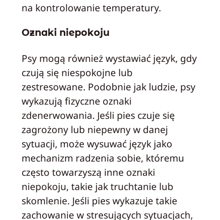
na kontrolowanie temperatury.
Oznaki niepokoju
Psy mogą również wystawiać język, gdy
czują się niespokojne lub
zestresowane. Podobnie jak ludzie, psy
wykazują fizyczne oznaki
zdenerwowania. Jeśli pies czuje się
zagrożony lub niepewny w danej
sytuacji, może wysuwać język jako
mechanizm radzenia sobie, któremu
często towarzyszą inne oznaki
niepokoju, takie jak truchtanie lub
skomlenie. Jeśli pies wykazuje takie
zachowanie w stresujących sytuacjach,