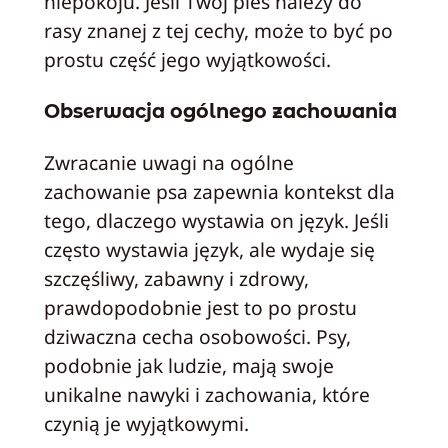
niepokoju. Jeśli Twój pies należy do
rasy znanej z tej cechy, może to być po
prostu część jego wyjątkowości.
Obserwacja ogólnego zachowania
Zwracanie uwagi na ogólne
zachowanie psa zapewnia kontekst dla
tego, dlaczego wystawia on język. Jeśli
często wystawia język, ale wydaje się
szczęśliwy, zabawny i zdrowy,
prawdopodobnie jest to po prostu
dziwaczna cecha osobowości. Psy,
podobnie jak ludzie, mają swoje
unikalne nawyki i zachowania, które
czynią je wyjątkowymi.