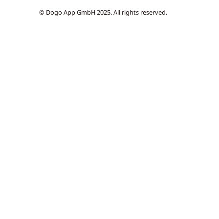
© Dogo App GmbH 2025. All rights reserved.