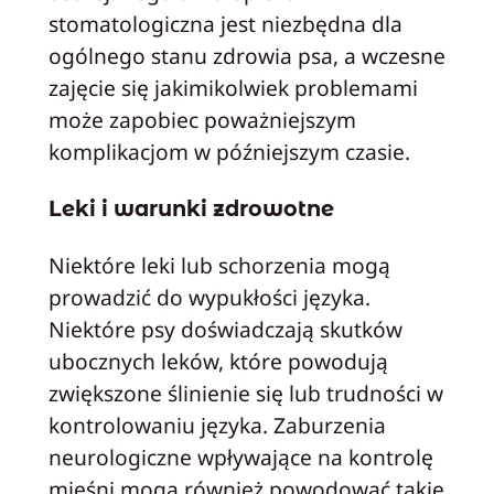
stomatologiczna jest niezbędna dla
ogólnego stanu zdrowia psa, a wczesne
zajęcie się jakimikolwiek problemami
może zapobiec poważniejszym
komplikacjom w późniejszym czasie.
Leki i warunki zdrowotne
Niektóre leki lub schorzenia mogą
prowadzić do wypukłości języka.
Niektóre psy doświadczają skutków
ubocznych leków, które powodują
zwiększone ślinienie się lub trudności w
kontrolowaniu języka. Zaburzenia
neurologiczne wpływające na kontrolę
mięśni mogą również powodować takie