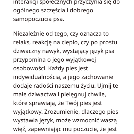
interakcji społecznych przyczynia się do
ogólnego szczęścia i dobrego
samopoczucia psa.
Niezależnie od tego, czy oznacza to
relaks, reakcję na ciepło, czy po prostu
dziwaczny nawyk, wystający język psa
przypomina o jego wyjątkowej
osobowości. Każdy pies jest
indywidualnością, a jego zachowanie
dodaje radości naszemu życiu. Ujmij te
małe dziwactwa i pielęgnuj chwile,
które sprawiają, że Twój pies jest
wyjątkowy. Zrozumienie, dlaczego pies
wystawia język, może wzmocnić waszą
więź, zapewniając mu poczucie, że jest