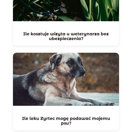
Ile kosztuje wizyta u weterynarza bez
ubezpieczenia?
Ile leku Zyrtec mogę podawać mojemu
psu?