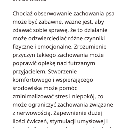
Chociaż obserwowanie zachowania psa
może być zabawne, ważne jest, aby
zdawać sobie sprawę, że to działanie
może odzwierciedlać różne czynniki
fizyczne i emocjonalne. Zrozumienie
przyczyn takiego zachowania może
poprawić opiekę nad futrzanym
przyjacielem. Stworzenie
komfortowego i wspierającego
środowiska może pomóc
zminimalizować stres i niepokój, co
może ograniczyć zachowania związane
z nerwowością. Zapewnienie dużej
ilości ćwiczeń, stymulacji umysłowej i