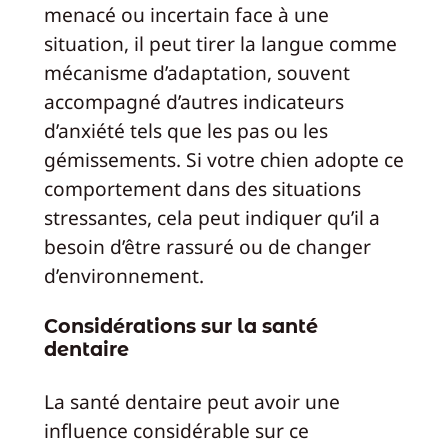
menacé ou incertain face à une
situation, il peut tirer la langue comme
mécanisme d’adaptation, souvent
accompagné d’autres indicateurs
d’anxiété tels que les pas ou les
gémissements. Si votre chien adopte ce
comportement dans des situations
stressantes, cela peut indiquer qu’il a
besoin d’être rassuré ou de changer
d’environnement.
Considérations sur la santé
dentaire
La santé dentaire peut avoir une
influence considérable sur ce