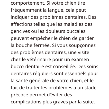
comportement. Si votre chien tire
fréquemment la langue, cela peut
indiquer des problèmes dentaires. Des
affections telles que les maladies des
gencives ou les douleurs buccales
peuvent empêcher le chien de garder
la bouche fermée. Si vous soupçonnez
des problèmes dentaires, une visite
chez le vétérinaire pour un examen
bucco-dentaire est conseillée. Des soins
dentaires réguliers sont essentiels pour
la santé générale de votre chien, et le
fait de traiter les problèmes à un stade
précoce permet d’éviter des
complications plus graves par la suite.