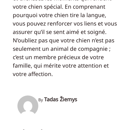
votre chien spécial. En comprenant
pourquoi votre chien tire la langue,
vous pouvez renforcer vos liens et vous
assurer qu’il se sent aimé et soigné.
N’oubliez pas que votre chien n’est pas
seulement un animal de compagnie ;
c’est un membre précieux de votre
famille, qui mérite votre attention et
votre affection.
Tadas Žiemys
By