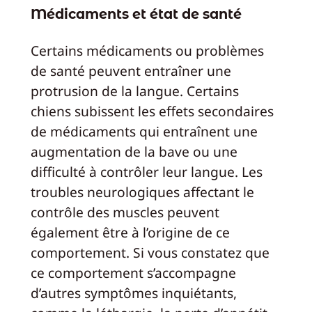
Médicaments et état de santé
Certains médicaments ou problèmes
de santé peuvent entraîner une
protrusion de la langue. Certains
chiens subissent les effets secondaires
de médicaments qui entraînent une
augmentation de la bave ou une
difficulté à contrôler leur langue. Les
troubles neurologiques affectant le
contrôle des muscles peuvent
également être à l’origine de ce
comportement. Si vous constatez que
ce comportement s’accompagne
d’autres symptômes inquiétants,