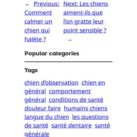
←
Previous:
Next:
Les chiens
Comment
aiment-ils que
calmer un
l’on gratte leur
chien qui
point sensible ?
halète ?
→
Popular categories
Tags
chien d’observation
chien en
général
comportement
général
conditions de santé
douleur faire
humains chiens
langue du chien
les questions
de santé
santé dentaire
santé
générale