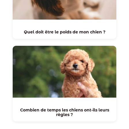
Quel doit être le poids de mon chien ?
Combien de temps les chiens ont-ils leurs
règles ?