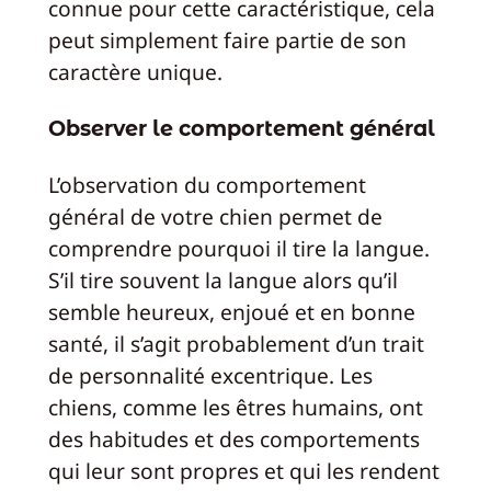
connue pour cette caractéristique, cela
peut simplement faire partie de son
caractère unique.
Observer le comportement général
L’observation du comportement
général de votre chien permet de
comprendre pourquoi il tire la langue.
S’il tire souvent la langue alors qu’il
semble heureux, enjoué et en bonne
santé, il s’agit probablement d’un trait
de personnalité excentrique. Les
chiens, comme les êtres humains, ont
des habitudes et des comportements
qui leur sont propres et qui les rendent