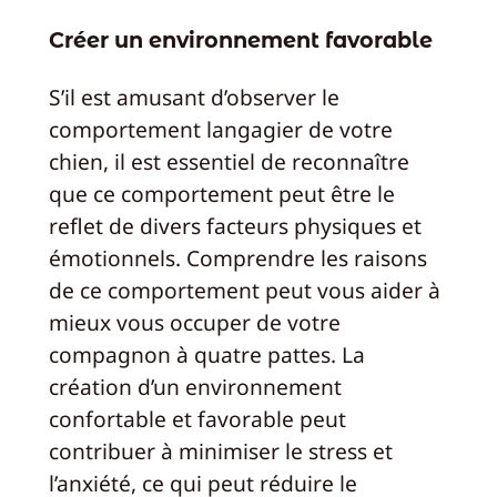
Créer un environnement favorable
S’il est amusant d’observer le
comportement langagier de votre
chien, il est essentiel de reconnaître
que ce comportement peut être le
reflet de divers facteurs physiques et
émotionnels. Comprendre les raisons
de ce comportement peut vous aider à
mieux vous occuper de votre
compagnon à quatre pattes. La
création d’un environnement
confortable et favorable peut
contribuer à minimiser le stress et
l’anxiété, ce qui peut réduire le