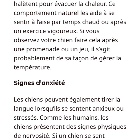
halètent pour évacuer la chaleur. Ce
comportement naturel les aide à se
sentir à l’aise par temps chaud ou après
un exercice vigoureux. Si vous
observez votre chien faire cela après
une promenade ou un jeu, il s’agit
probablement de sa façon de gérer la
température.
Signes d’anxiété
Les chiens peuvent également tirer la
langue lorsqu’ils se sentent anxieux ou
stressés. Comme les humains, les
chiens présentent des signes physiques
de nervosité. Si un chien se sent