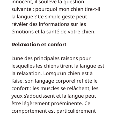
innocent, il soulève la question
suivante : pourquoi mon chien tire-t-il
la langue ? Ce simple geste peut
révéler des informations sur les
émotions et la santé de votre chien.
Relaxation et confort
L’une des principales raisons pour
lesquelles les chiens tirent la langue est
la relaxation. Lorsqu’un chien est à
l’aise, son langage corporel reflète le
confort : les muscles se relâchent, les
yeux s’adoucissent et la langue peut
être légèrement proéminente. Ce
comportement est particulièrement