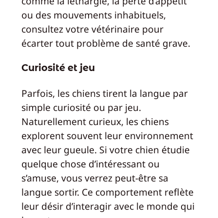
comme la léthargie, la perte d’appétit
ou des mouvements inhabituels,
consultez votre vétérinaire pour
écarter tout problème de santé grave.
Curiosité et jeu
Parfois, les chiens tirent la langue par
simple curiosité ou par jeu.
Naturellement curieux, les chiens
explorent souvent leur environnement
avec leur gueule. Si votre chien étudie
quelque chose d’intéressant ou
s’amuse, vous verrez peut-être sa
langue sortir. Ce comportement reflète
leur désir d’interagir avec le monde qui