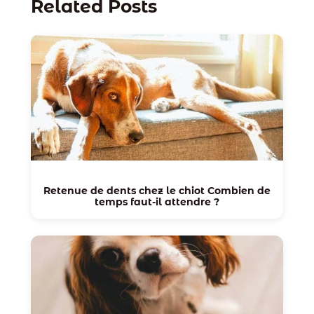
Related Posts
Retenue de dents chez le chiot Combien de
temps faut-il attendre ?