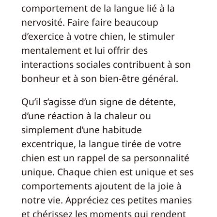
comportement de la langue lié à la
nervosité. Faire faire beaucoup
d’exercice à votre chien, le stimuler
mentalement et lui offrir des
interactions sociales contribuent à son
bonheur et à son bien-être général.
Qu’il s’agisse d’un signe de détente,
d’une réaction à la chaleur ou
simplement d’une habitude
excentrique, la langue tirée de votre
chien est un rappel de sa personnalité
unique. Chaque chien est unique et ses
comportements ajoutent de la joie à
notre vie. Appréciez ces petites manies
et chérissez les moments qui rendent