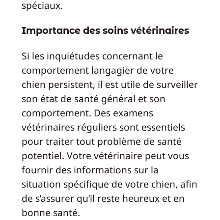
spéciaux.
Importance des soins vétérinaires
Si les inquiétudes concernant le
comportement langagier de votre
chien persistent, il est utile de surveiller
son état de santé général et son
comportement. Des examens
vétérinaires réguliers sont essentiels
pour traiter tout problème de santé
potentiel. Votre vétérinaire peut vous
fournir des informations sur la
situation spécifique de votre chien, afin
de s’assurer qu’il reste heureux et en
bonne santé.