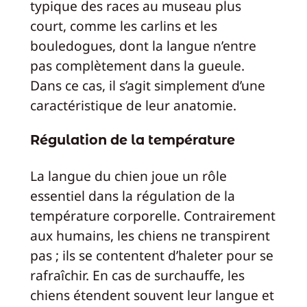
typique des races au museau plus
court, comme les carlins et les
bouledogues, dont la langue n’entre
pas complètement dans la gueule.
Dans ce cas, il s’agit simplement d’une
caractéristique de leur anatomie.
Régulation de la température
La langue du chien joue un rôle
essentiel dans la régulation de la
température corporelle. Contrairement
aux humains, les chiens ne transpirent
pas ; ils se contentent d’haleter pour se
rafraîchir. En cas de surchauffe, les
chiens étendent souvent leur langue et