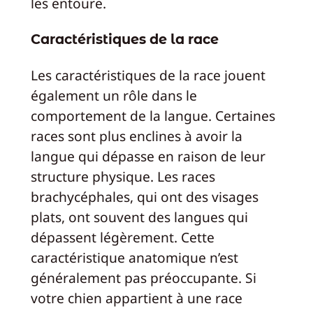
les entoure.
Caractéristiques de la race
Les caractéristiques de la race jouent
également un rôle dans le
comportement de la langue. Certaines
races sont plus enclines à avoir la
langue qui dépasse en raison de leur
structure physique. Les races
brachycéphales, qui ont des visages
plats, ont souvent des langues qui
dépassent légèrement. Cette
caractéristique anatomique n’est
généralement pas préoccupante. Si
votre chien appartient à une race