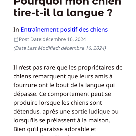
Pourquoi mon chien
tire-t-il la langue ?
In
Entraînement positif des chiens
Post Date:
décembre 16, 2024
(Date Last Modified:
décembre 16, 2024
)
Il n’est pas rare que les propriétaires de
chiens remarquent que leurs amis à
fourrure ont le bout de la langue qui
dépasse. Ce comportement peut se
produire lorsque les chiens sont
détendus, après une sortie ludique ou
lorsqu’ils se prélassent à la maison.
Bien qu’il paraisse adorable et