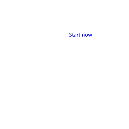
Start now