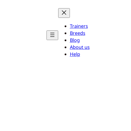
Trainers
Breeds
Blog
About us
Help