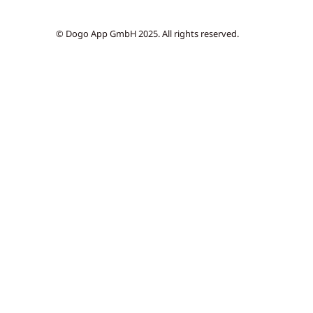
© Dogo App GmbH 2025. All rights reserved.