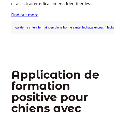
et à les traiter efficacement. Identifier les…
Find out more
garder le chien
, 
le maintien d’une bonne santé
, 
léchage excessif
, 
léch
Application de
formation
positive pour
chiens avec