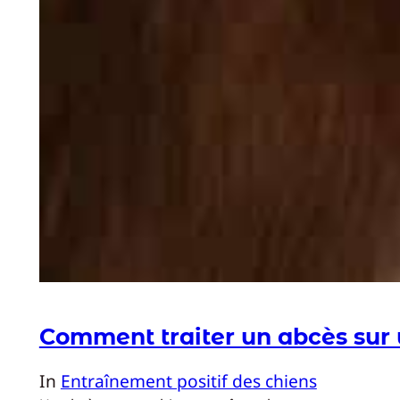
Comment traiter un abcès sur 
In
Entraînement positif des chiens