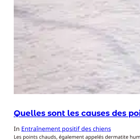
Quelles sont les causes des po
In
Entraînement positif des chiens
Les points chauds, également appelés dermatite humi