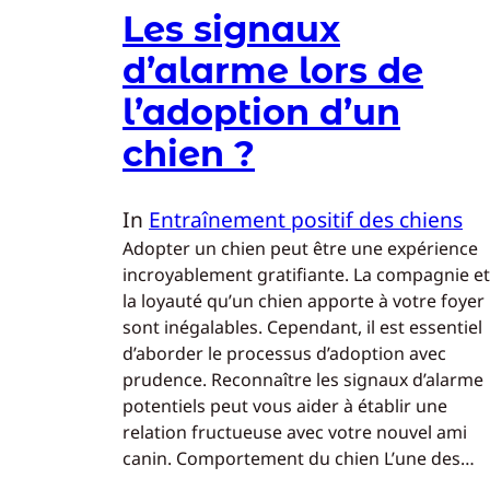
Les signaux
d’alarme lors de
l’adoption d’un
chien ?
In
Entraînement positif des chiens
Adopter un chien peut être une expérience
incroyablement gratifiante. La compagnie et
la loyauté qu’un chien apporte à votre foyer
sont inégalables. Cependant, il est essentiel
d’aborder le processus d’adoption avec
prudence. Reconnaître les signaux d’alarme
potentiels peut vous aider à établir une
relation fructueuse avec votre nouvel ami
canin. Comportement du chien L’une des…