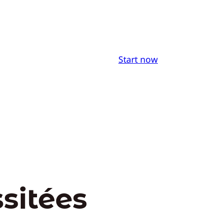
Start now
sitées