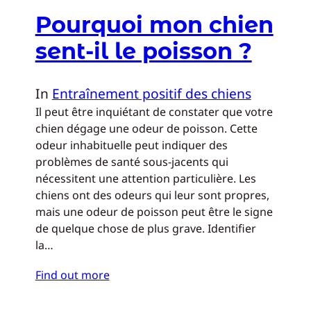
Pourquoi mon chien
sent-il le poisson ?
In
Entraînement positif des chiens
Il peut être inquiétant de constater que votre
chien dégage une odeur de poisson. Cette
odeur inhabituelle peut indiquer des
problèmes de santé sous-jacents qui
nécessitent une attention particulière. Les
chiens ont des odeurs qui leur sont propres,
mais une odeur de poisson peut être le signe
de quelque chose de plus grave. Identifier
la…
Find out more