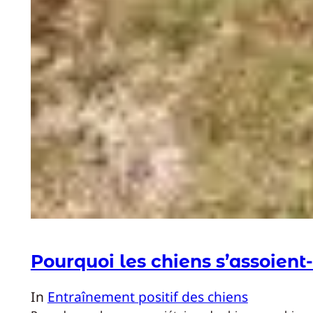
Pourquoi les chiens s’assoient-
In
Entraînement positif des chiens