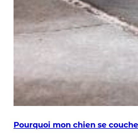
Pourquoi mon chien se couche-t