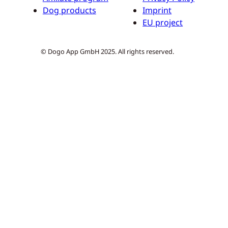
Dog products
Imprint
EU project
© Dogo App GmbH 2025. All rights reserved.