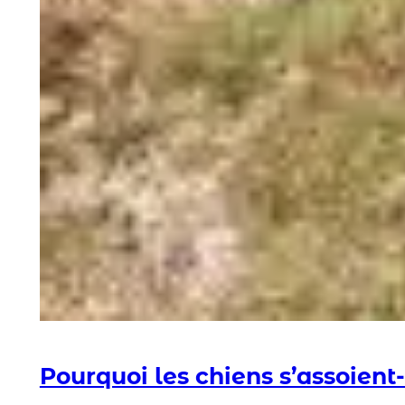
Pourquoi les chiens s’assoient-