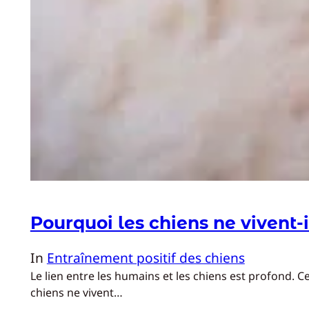
Pourquoi les chiens ne vivent-
In
Entraînement positif des chiens
Le lien entre les humains et les chiens est profond.
chiens ne vivent…