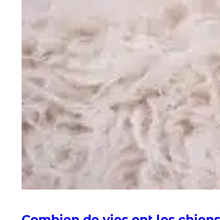
Combien de vies ont les chiens