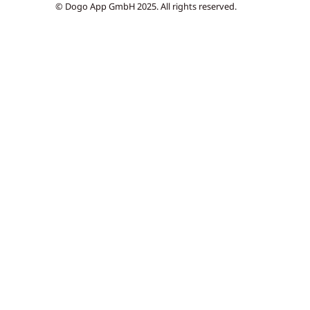
© Dogo App GmbH 2025. All rights reserved.