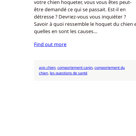
votre chien hoqueter, vous vous êtes peut-
être demandé ce qui se passait. Est-il en
détresse ? Devriez-vous vous inquiéter ?
Savoir à quoi ressemble le hoquet du chien 
quelles en sont les causes…
Find out more
avis chien
, 
comportement canin
, 
comportement du
chien
, 
les questions de santé