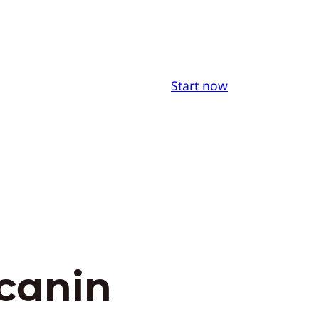
Start now
canin