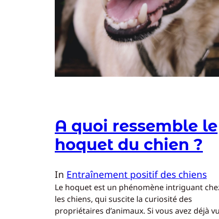
A quoi ressemble le
hoquet du chien ?
In
Entraînement positif des chiens
Le hoquet est un phénomène intriguant che
les chiens, qui suscite la curiosité des
propriétaires d’animaux. Si vous avez déjà v