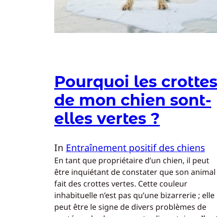
Pourquoi les crotte
de mon chien sont-
elles vertes ?
In
Entraînement positif des chiens
En tant que propriétaire d’un chien, il peut
être inquiétant de constater que son animal
fait des crottes vertes. Cette couleur
inhabituelle n’est pas qu’une bizarrerie ; elle
peut être le signe de divers problèmes de