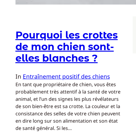
F
Pourquoi les crottes
de mon chien sont-
elles blanches ?
In
Entraînement positif des chiens
En tant que propriétaire de chien, vous êtes
probablement très attentif à la santé de votre
animal, et l’un des signes les plus révélateurs
de son bien-être est sa crotte. La couleur et la
consistance des selles de votre chien peuvent
en dire long sur son alimentation et son état
de santé général. Si les…