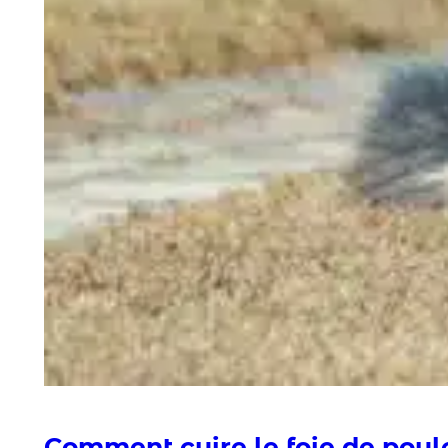
Comment cuire le foie de poule