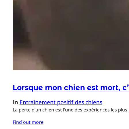
Lorsque mon chien est mort, c’
In
Entraînement positif des chiens
La perte d’un chien est l’une des expériences les pl
Find out more