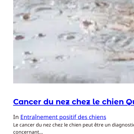
Cancer du nez chez le chien Qu
In
Entraînement positif des chiens
Le cancer du nez chez le chien peut être un diagnost
concernant…