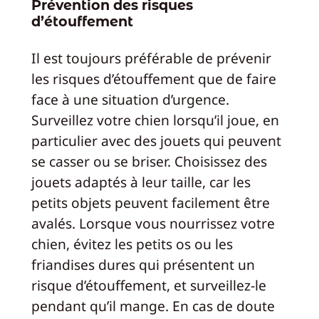
Prévention des risques
d’étouffement
Il est toujours préférable de prévenir
les risques d’étouffement que de faire
face à une situation d’urgence.
Surveillez votre chien lorsqu’il joue, en
particulier avec des jouets qui peuvent
se casser ou se briser. Choisissez des
jouets adaptés à leur taille, car les
petits objets peuvent facilement être
avalés. Lorsque vous nourrissez votre
chien, évitez les petits os ou les
friandises dures qui présentent un
risque d’étouffement, et surveillez-le
pendant qu’il mange. En cas de doute