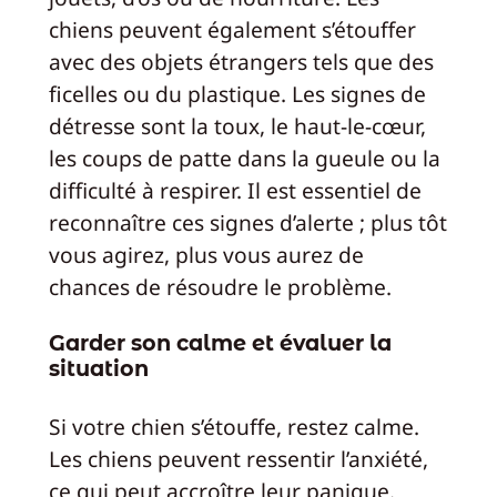
chiens peuvent également s’étouffer
avec des objets étrangers tels que des
ficelles ou du plastique. Les signes de
détresse sont la toux, le haut-le-cœur,
les coups de patte dans la gueule ou la
difficulté à respirer. Il est essentiel de
reconnaître ces signes d’alerte ; plus tôt
vous agirez, plus vous aurez de
chances de résoudre le problème.
Garder son calme et évaluer la
situation
Si votre chien s’étouffe, restez calme.
Les chiens peuvent ressentir l’anxiété,
ce qui peut accroître leur panique.