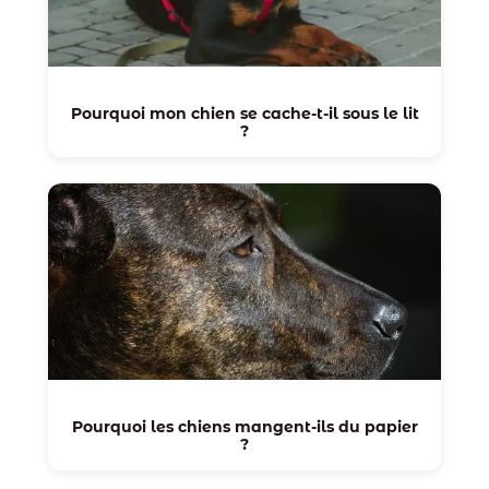
Pourquoi mon chien se cache-t-il sous le lit
?
Pourquoi les chiens mangent-ils du papier
?