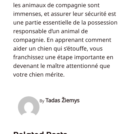
les animaux de compagnie sont
immenses, et assurer leur sécurité est
une partie essentielle de la possession
responsable d’un animal de
compagnie. En apprenant comment
aider un chien qui s’étouffe, vous
franchissez une étape importante en
devenant le maître attentionné que
votre chien mérite.
Tadas Žiemys
By