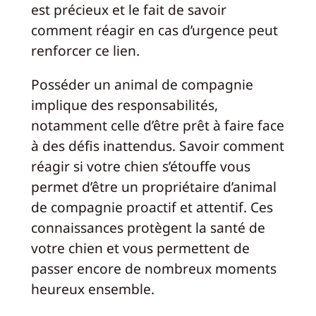
est précieux et le fait de savoir
comment réagir en cas d’urgence peut
renforcer ce lien.
Posséder un animal de compagnie
implique des responsabilités,
notamment celle d’être prêt à faire face
à des défis inattendus. Savoir comment
réagir si votre chien s’étouffe vous
permet d’être un propriétaire d’animal
de compagnie proactif et attentif. Ces
connaissances protègent la santé de
votre chien et vous permettent de
passer encore de nombreux moments
heureux ensemble.