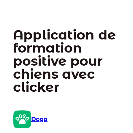
Application de
formation
positive pour
chiens avec
clicker
Dogo