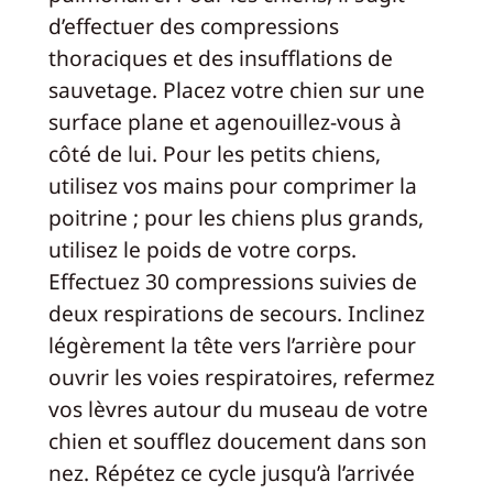
d’effectuer des compressions
thoraciques et des insufflations de
sauvetage. Placez votre chien sur une
surface plane et agenouillez-vous à
côté de lui. Pour les petits chiens,
utilisez vos mains pour comprimer la
poitrine ; pour les chiens plus grands,
utilisez le poids de votre corps.
Effectuez 30 compressions suivies de
deux respirations de secours. Inclinez
légèrement la tête vers l’arrière pour
ouvrir les voies respiratoires, refermez
vos lèvres autour du museau de votre
chien et soufflez doucement dans son
nez. Répétez ce cycle jusqu’à l’arrivée