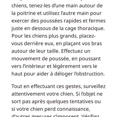
chiens, tenez-les d’une main autour de
la poitrine et utilisez l’autre main pour
exercer des poussées rapides et fermes
juste en dessous de la cage thoracique.
Pour les chiens plus grands, placez-
vous derrière eux, en plaçant vos bras
autour de leur taille. Effectuez un
mouvement de poussée, en poussant
vers l’intérieur et légèrement vers le
haut pour aider à déloger l’obstruction.
Tout en effectuant ces gestes, surveillez
attentivement votre chien. Si l’objet ne
sort pas après quelques tentatives ou
si votre chien perd connaissance,
d’autres mesures s’imposent. Vérifiez