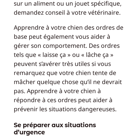
sur un aliment ou un jouet spécifique,
demandez conseil à votre vétérinaire.
Apprendre à votre chien des ordres de
base peut également vous aider à
gérer son comportement. Des ordres
tels que « laisse ça » ou « lâche ça »
peuvent s’avérer très utiles si vous
remarquez que votre chien tente de
mâcher quelque chose qu’il ne devrait
pas. Apprendre à votre chien à
répondre à ces ordres peut aider à
prévenir les situations dangereuses.
Se préparer aux situations
d’urgence