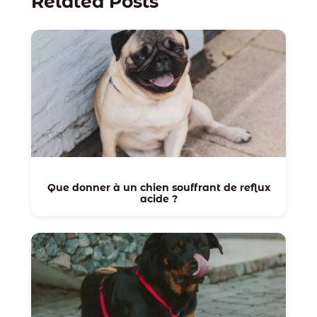
Related Posts
Que donner à un chien souffrant de reflux
acide ?