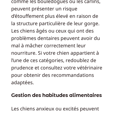
comme les bouledogues ou les carlins,
peuvent présenter un risque
d’étouffement plus élevé en raison de
la structure particulière de leur gorge.
Les chiens âgés ou ceux qui ont des
problèmes dentaires peuvent avoir du
mal à mâcher correctement leur
nourriture. Si votre chien appartient à
l’une de ces catégories, redoublez de
prudence et consultez votre vétérinaire
pour obtenir des recommandations
adaptées.
Gestion des habitudes alimentaires
Les chiens anxieux ou excités peuvent