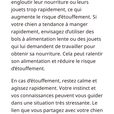
engloutir leur nourriture ou leurs
jouets trop rapidement, ce qui
augmente le risque d’étouffement. Si
votre chien a tendance à manger
rapidement, envisagez d’utiliser des
bols à alimentation lente ou des jouets
qui lui demandent de travailler pour
obtenir sa nourriture. Cela peut ralentir
son alimentation et réduire le risque
d’étouffement.
En cas d’étouffement, restez calme et
agissez rapidement. Votre instinct et
vos connaissances peuvent vous guider
dans une situation très stressante. Le
lien que vous partagez avec votre chien