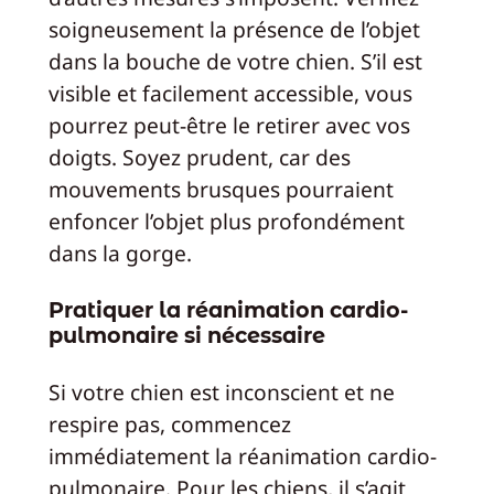
soigneusement la présence de l’objet
dans la bouche de votre chien. S’il est
visible et facilement accessible, vous
pourrez peut-être le retirer avec vos
doigts. Soyez prudent, car des
mouvements brusques pourraient
enfoncer l’objet plus profondément
dans la gorge.
Pratiquer la réanimation cardio-
pulmonaire si nécessaire
Si votre chien est inconscient et ne
respire pas, commencez
immédiatement la réanimation cardio-
pulmonaire. Pour les chiens, il s’agit