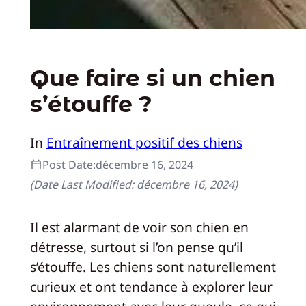
Que faire si un chien
s’étouffe ?
In
Entraînement positif des chiens
Post Date:
décembre 16, 2024
(Date Last Modified:
décembre 16, 2024
)
Il est alarmant de voir son chien en
détresse, surtout si l’on pense qu’il
s’étouffe. Les chiens sont naturellement
curieux et ont tendance à explorer leur