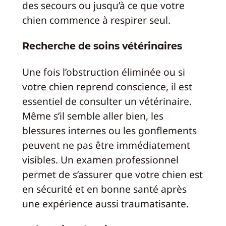
des secours ou jusqu’à ce que votre
chien commence à respirer seul.
Recherche de soins vétérinaires
Une fois l’obstruction éliminée ou si
votre chien reprend conscience, il est
essentiel de consulter un vétérinaire.
Même s’il semble aller bien, les
blessures internes ou les gonflements
peuvent ne pas être immédiatement
visibles. Un examen professionnel
permet de s’assurer que votre chien est
en sécurité et en bonne santé après
une expérience aussi traumatisante.