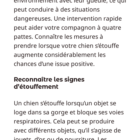
environnement avec leur gueule, ce qui
peut conduire à des situations
dangereuses. Une intervention rapide
peut aider votre compagnon à quatre
pattes. Connaître les mesures à
prendre lorsque votre chien s’étouffe
augmente considérablement les
chances d’une issue positive.
Reconnaître les signes
d’étouffement
Un chien s’étouffe lorsqu’un objet se
loge dans sa gorge et bloque ses voies
respiratoires. Cela peut se produire
avec différents objets, qu’il s’agisse de
jouets, d’os ou de nourriture. Les