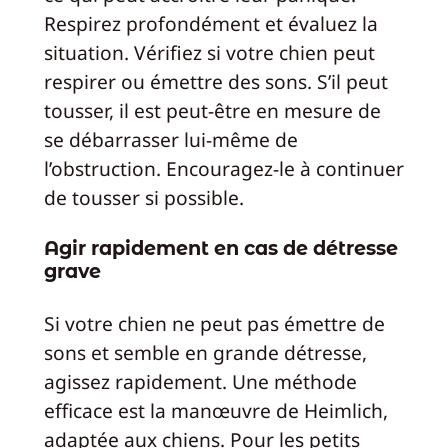
Respirez profondément et évaluez la
situation. Vérifiez si votre chien peut
respirer ou émettre des sons. S’il peut
tousser, il est peut-être en mesure de
se débarrasser lui-même de
l’obstruction. Encouragez-le à continuer
de tousser si possible.
Agir rapidement en cas de détresse
grave
Si votre chien ne peut pas émettre de
sons et semble en grande détresse,
agissez rapidement. Une méthode
efficace est la manœuvre de Heimlich,
adaptée aux chiens. Pour les petits