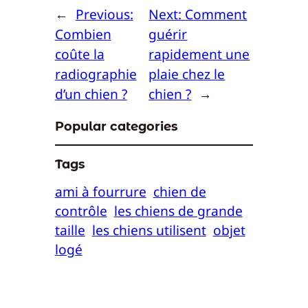
←
Previous:
Next:
Comment
Combien
guérir
coûte la
rapidement une
radiographie
plaie chez le
d’un chien ?
chien ?
→
Popular categories
Tags
ami à fourrure
chien de
contrôle
les chiens de grande
taille
les chiens utilisent
objet
logé