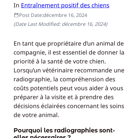
In
Entraînement positif des chiens
Post Date:
décembre 16, 2024
(Date Last Modified:
décembre 16, 2024
)
En tant que propriétaire d’un animal de
compagnie, il est essentiel de donner la
priorité à la santé de votre chien.
Lorsqu’un vétérinaire recommande une
radiographie, la compréhension des
coûts potentiels peut vous aider à vous
préparer à la visite et à prendre des
décisions éclairées concernant les soins
de votre animal.
Pourquoi les radiographies sont-
elles nécessaires ?