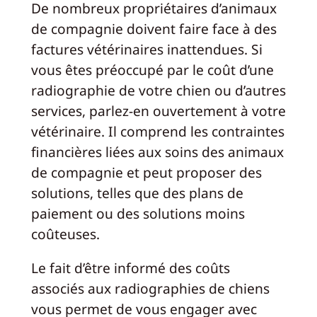
De nombreux propriétaires d’animaux
de compagnie doivent faire face à des
factures vétérinaires inattendues. Si
vous êtes préoccupé par le coût d’une
radiographie de votre chien ou d’autres
services, parlez-en ouvertement à votre
vétérinaire. Il comprend les contraintes
financières liées aux soins des animaux
de compagnie et peut proposer des
solutions, telles que des plans de
paiement ou des solutions moins
coûteuses.
Le fait d’être informé des coûts
associés aux radiographies de chiens
vous permet de vous engager avec