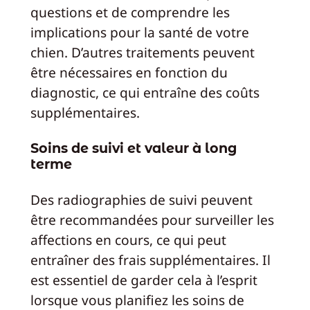
questions et de comprendre les
implications pour la santé de votre
chien. D’autres traitements peuvent
être nécessaires en fonction du
diagnostic, ce qui entraîne des coûts
supplémentaires.
Soins de suivi et valeur à long
terme
Des radiographies de suivi peuvent
être recommandées pour surveiller les
affections en cours, ce qui peut
entraîner des frais supplémentaires. Il
est essentiel de garder cela à l’esprit
lorsque vous planifiez les soins de