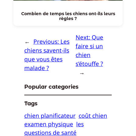
Combien de temps les chiens ont-ils leurs
règles ?
Next:
Que
←
Previous:
Les
faire si un
chiens savent-ils
chien
que vous êtes
s’étouffe ?
malade ?
→
Popular categories
Tags
chien planificateur
coût chien
examen physique
les
questions de santé