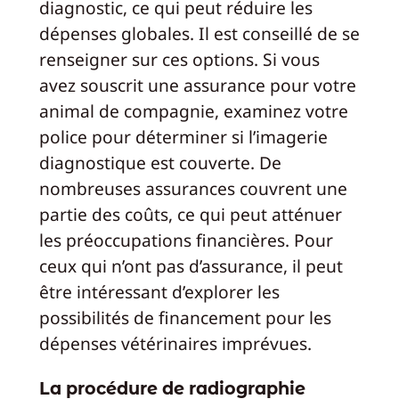
diagnostic, ce qui peut réduire les
dépenses globales. Il est conseillé de se
renseigner sur ces options. Si vous
avez souscrit une assurance pour votre
animal de compagnie, examinez votre
police pour déterminer si l’imagerie
diagnostique est couverte. De
nombreuses assurances couvrent une
partie des coûts, ce qui peut atténuer
les préoccupations financières. Pour
ceux qui n’ont pas d’assurance, il peut
être intéressant d’explorer les
possibilités de financement pour les
dépenses vétérinaires imprévues.
La procédure de radiographie