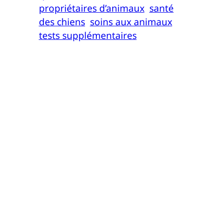
propriétaires d’animaux
santé
des chiens
soins aux animaux
tests supplémentaires