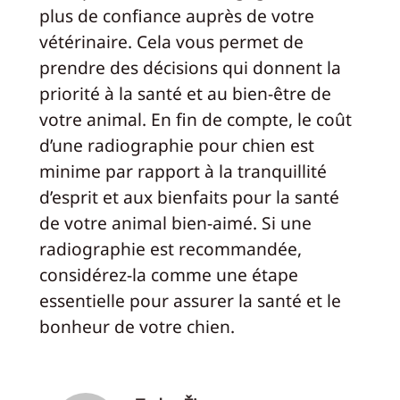
plus de confiance auprès de votre
vétérinaire. Cela vous permet de
prendre des décisions qui donnent la
priorité à la santé et au bien-être de
votre animal. En fin de compte, le coût
d’une radiographie pour chien est
minime par rapport à la tranquillité
d’esprit et aux bienfaits pour la santé
de votre animal bien-aimé. Si une
radiographie est recommandée,
considérez-la comme une étape
essentielle pour assurer la santé et le
bonheur de votre chien.