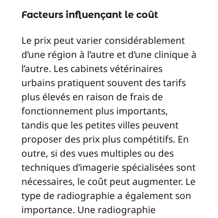
Facteurs influençant le coût
Le prix peut varier considérablement
d’une région à l’autre et d’une clinique à
l’autre. Les cabinets vétérinaires
urbains pratiquent souvent des tarifs
plus élevés en raison de frais de
fonctionnement plus importants,
tandis que les petites villes peuvent
proposer des prix plus compétitifs. En
outre, si des vues multiples ou des
techniques d’imagerie spécialisées sont
nécessaires, le coût peut augmenter. Le
type de radiographie a également son
importance. Une radiographie