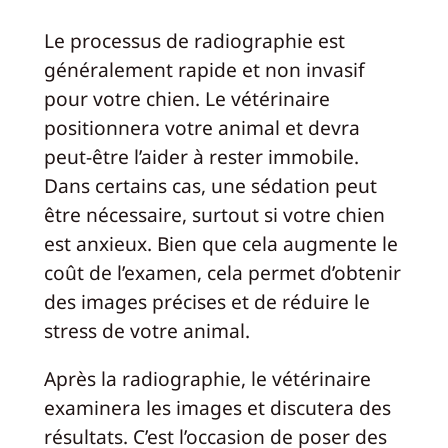
Le processus de radiographie est
généralement rapide et non invasif
pour votre chien. Le vétérinaire
positionnera votre animal et devra
peut-être l’aider à rester immobile.
Dans certains cas, une sédation peut
être nécessaire, surtout si votre chien
est anxieux. Bien que cela augmente le
coût de l’examen, cela permet d’obtenir
des images précises et de réduire le
stress de votre animal.
Après la radiographie, le vétérinaire
examinera les images et discutera des
résultats. C’est l’occasion de poser des