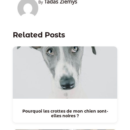
Tadas Žiemys
By
Related Posts
Pourquoi les crottes de mon chien sont-
elles noires ?