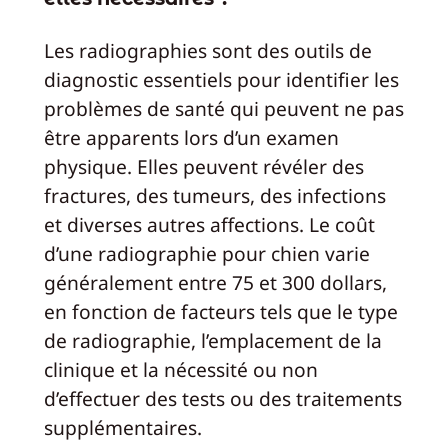
Les radiographies sont des outils de
diagnostic essentiels pour identifier les
problèmes de santé qui peuvent ne pas
être apparents lors d’un examen
physique. Elles peuvent révéler des
fractures, des tumeurs, des infections
et diverses autres affections. Le coût
d’une radiographie pour chien varie
généralement entre 75 et 300 dollars,
en fonction de facteurs tels que le type
de radiographie, l’emplacement de la
clinique et la nécessité ou non
d’effectuer des tests ou des traitements
supplémentaires.