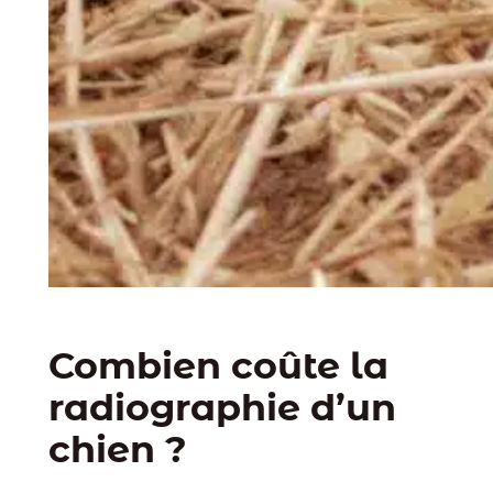
Combien coûte la
radiographie d’un
chien ?