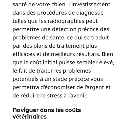
santé de votre chien. L’investissement
dans des procédures de diagnostic
telles que les radiographies peut
permettre une détection précoce des
problèmes de santé, ce qui se traduit
par des plans de traitement plus
efficaces et de meilleurs résultats. Bien
que le coût initial puisse sembler élevé,
le fait de traiter les problèmes
potentiels à un stade précoce vous
permettra d’économiser de l’argent et
de réduire le stress à l’avenir.
Naviguer dans les coûts
vétérinaires