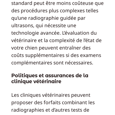
standard peut être moins coûteuse que
des procédures plus complexes telles
qu’une radiographie guidée par
ultrasons, qui nécessite une
technologie avancée. L’évaluation du
vétérinaire et la complexité de l’état de
votre chien peuvent entraîner des
coûts supplémentaires si des examens
complémentaires sont nécessaires.
Politiques et assurances de la
clinique vétérinaire
Les cliniques vétérinaires peuvent
proposer des forfaits combinant les
radiographies et d’autres tests de