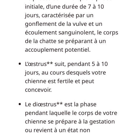
initiale, d’une durée de 7 à 10
jours, caractérisée par un
gonflement de la vulve et un
écoulement sanguinolent, le corps
de la chatte se préparant à un
accouplement potentiel.
L’œstrus** suit, pendant 5 à 10
jours, au cours desquels votre
chienne est fertile et peut
concevoir.
Le diœstrus** est la phase
pendant laquelle le corps de votre
chienne se prépare à la gestation
ou revient à un état non