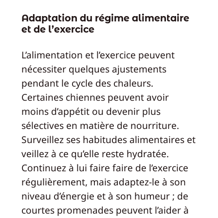
Adaptation du régime alimentaire
et de l’exercice
L’alimentation et l’exercice peuvent
nécessiter quelques ajustements
pendant le cycle des chaleurs.
Certaines chiennes peuvent avoir
moins d’appétit ou devenir plus
sélectives en matière de nourriture.
Surveillez ses habitudes alimentaires et
veillez à ce qu’elle reste hydratée.
Continuez à lui faire faire de l’exercice
régulièrement, mais adaptez-le à son
niveau d’énergie et à son humeur ; de
courtes promenades peuvent l’aider à