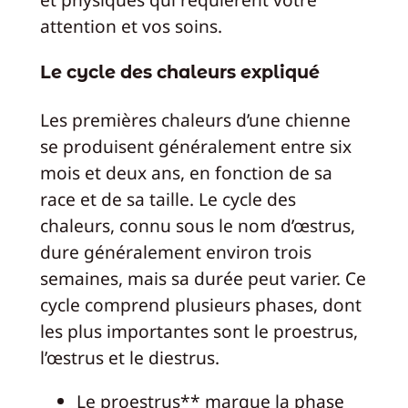
attention et vos soins.
Le cycle des chaleurs expliqué
Les premières chaleurs d’une chienne
se produisent généralement entre six
mois et deux ans, en fonction de sa
race et de sa taille. Le cycle des
chaleurs, connu sous le nom d’œstrus,
dure généralement environ trois
semaines, mais sa durée peut varier. Ce
cycle comprend plusieurs phases, dont
les plus importantes sont le proestrus,
l’œstrus et le diestrus.
Le proestrus** marque la phase