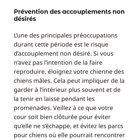
Prévention des accouplements non
désirés
L’une des principales préoccupations
durant cette période est le risque
d’accouplement non désiré. Si vous
n’avez pas l’intention de la faire
reproduire, éloignez votre chienne des
chiens mâles. Cela peut impliquer de la
garder à l’intérieur plus souvent et de
la tenir en laisse pendant les
promenades. Veillez à ce que votre
cour soit bien clôturée pour éviter
qu’elle ne s’échappe, et évitez les parcs
pour chiens où elle pourrait rencontrer