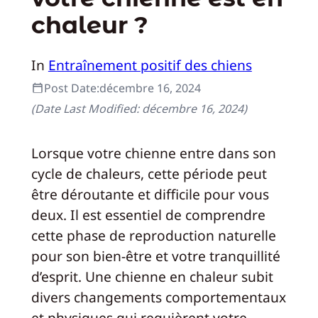
chaleur ?
In
Entraînement positif des chiens
Post Date:
décembre 16, 2024
(Date Last Modified:
décembre 16, 2024
)
Lorsque votre chienne entre dans son
cycle de chaleurs, cette période peut
être déroutante et difficile pour vous
deux. Il est essentiel de comprendre
cette phase de reproduction naturelle
pour son bien-être et votre tranquillité
d’esprit. Une chienne en chaleur subit
divers changements comportementaux
et physiques qui requièrent votre