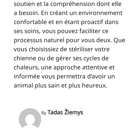
soutien et la compréhension dont elle
a besoin. En créant un environnement
confortable et en étant proactif dans
ses soins, vous pouvez faciliter ce
processus naturel pour vous deux. Que
vous choisissiez de stériliser votre
chienne ou de gérer ses cycles de
chaleurs, une approche attentive et
informée vous permettra d’avoir un
animal plus sain et plus heureux.
Tadas Žiemys
By