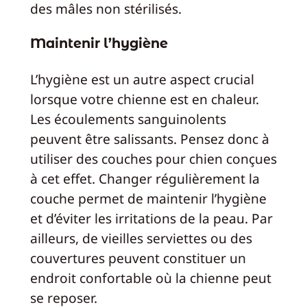
des mâles non stérilisés.
Maintenir l’hygiène
L’hygiène est un autre aspect crucial
lorsque votre chienne est en chaleur.
Les écoulements sanguinolents
peuvent être salissants. Pensez donc à
utiliser des couches pour chien conçues
à cet effet. Changer régulièrement la
couche permet de maintenir l’hygiène
et d’éviter les irritations de la peau. Par
ailleurs, de vieilles serviettes ou des
couvertures peuvent constituer un
endroit confortable où la chienne peut
se reposer.