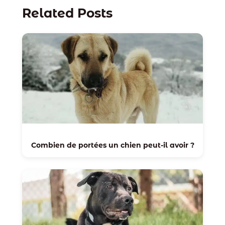
Related Posts
Combien de portées un chien peut-il avoir ?