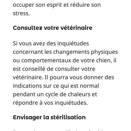
occuper son esprit et réduire son
stress.
Consultez votre vétérinaire
Si vous avez des inquiétudes
concernant les changements physiques
ou comportementaux de votre chien, il
est conseillé de consulter votre
vétérinaire. Il pourra vous donner des
indications sur ce qui est normal
pendant un cycle de chaleurs et
répondre à vos inquiétudes.
Envisager la stérilisation