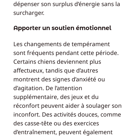
dépenser son surplus d’énergie sans la
surcharger.
Apporter un soutien émotionnel
Les changements de tempérament
sont fréquents pendant cette période.
Certains chiens deviennent plus
affectueux, tandis que d’autres
montrent des signes d’anxiété ou
d’agitation. De l’attention
supplémentaire, des jeux et du
réconfort peuvent aider à soulager son
inconfort. Des activités douces, comme
des casse-tête ou des exercices
d’entraînement, peuvent également