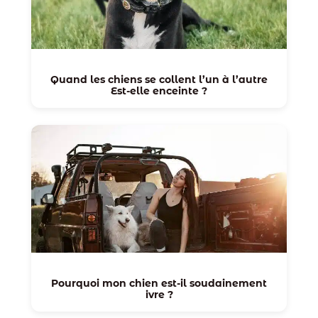
Quand les chiens se collent l’un à l’autre
Est-elle enceinte ?
Pourquoi mon chien est-il soudainement
ivre ?