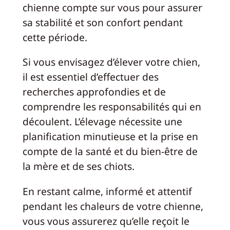
chienne compte sur vous pour assurer
sa stabilité et son confort pendant
cette période.
Si vous envisagez d’élever votre chien,
il est essentiel d’effectuer des
recherches approfondies et de
comprendre les responsabilités qui en
découlent. L’élevage nécessite une
planification minutieuse et la prise en
compte de la santé et du bien-être de
la mère et de ses chiots.
En restant calme, informé et attentif
pendant les chaleurs de votre chienne,
vous vous assurerez qu’elle reçoit le