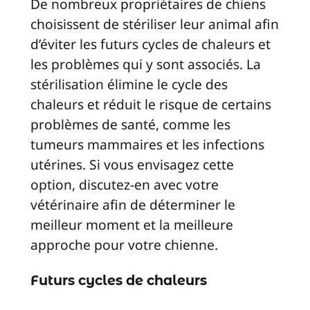
De nombreux propriétaires de chiens
choisissent de stériliser leur animal afin
d’éviter les futurs cycles de chaleurs et
les problèmes qui y sont associés. La
stérilisation élimine le cycle des
chaleurs et réduit le risque de certains
problèmes de santé, comme les
tumeurs mammaires et les infections
utérines. Si vous envisagez cette
option, discutez-en avec votre
vétérinaire afin de déterminer le
meilleur moment et la meilleure
approche pour votre chienne.
Futurs cycles de chaleurs