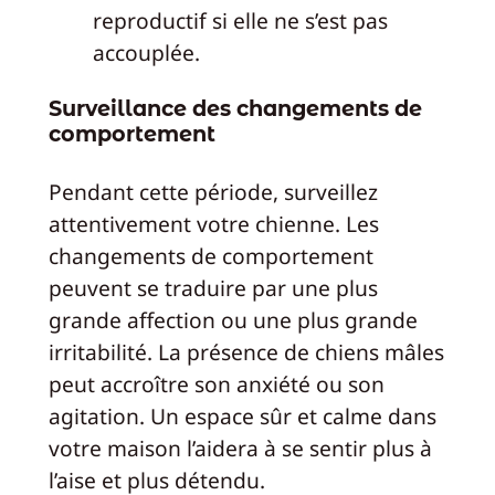
reproductif si elle ne s’est pas
accouplée.
Surveillance des changements de
comportement
Pendant cette période, surveillez
attentivement votre chienne. Les
changements de comportement
peuvent se traduire par une plus
grande affection ou une plus grande
irritabilité. La présence de chiens mâles
peut accroître son anxiété ou son
agitation. Un espace sûr et calme dans
votre maison l’aidera à se sentir plus à
l’aise et plus détendu.