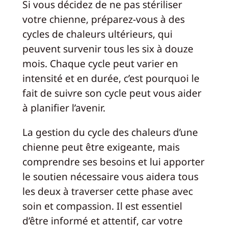
Si vous décidez de ne pas stériliser
votre chienne, préparez-vous à des
cycles de chaleurs ultérieurs, qui
peuvent survenir tous les six à douze
mois. Chaque cycle peut varier en
intensité et en durée, c’est pourquoi le
fait de suivre son cycle peut vous aider
à planifier l’avenir.
La gestion du cycle des chaleurs d’une
chienne peut être exigeante, mais
comprendre ses besoins et lui apporter
le soutien nécessaire vous aidera tous
les deux à traverser cette phase avec
soin et compassion. Il est essentiel
d’être informé et attentif, car votre