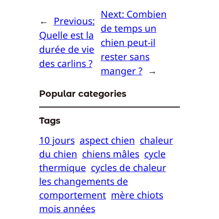
Next:
Combien
←
Previous:
de temps un
Quelle est la
chien peut-il
durée de vie
rester sans
des carlins ?
manger ?
→
Popular categories
Tags
10 jours
aspect chien
chaleur
du chien
chiens mâles
cycle
thermique
cycles de chaleur
les changements de
comportement
mère chiots
mois années