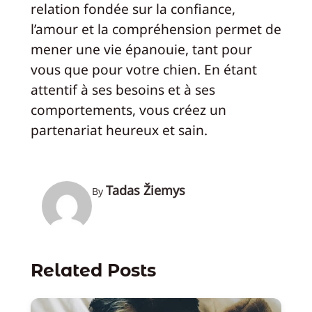
relation fondée sur la confiance,
l’amour et la compréhension permet de
mener une vie épanouie, tant pour
vous que pour votre chien. En étant
attentif à ses besoins et à ses
comportements, vous créez un
partenariat heureux et sain.
Tadas Žiemys
By
Related Posts