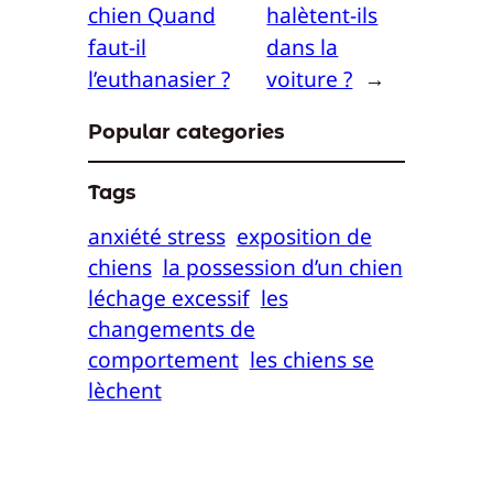
chien Quand
halètent-ils
faut-il
dans la
l’euthanasier ?
voiture ?
→
Popular categories
Tags
anxiété stress
exposition de
chiens
la possession d’un chien
léchage excessif
les
changements de
comportement
les chiens se
lèchent