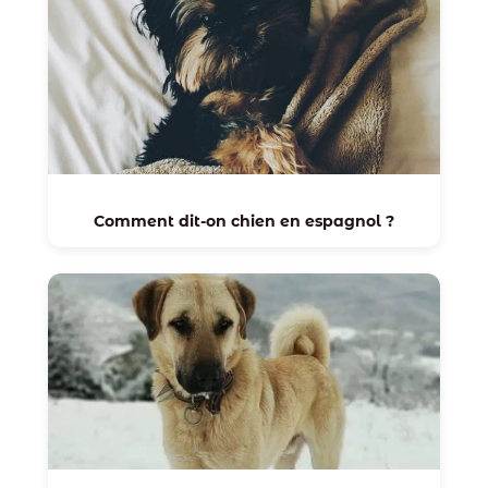
Comment dit-on chien en espagnol ?