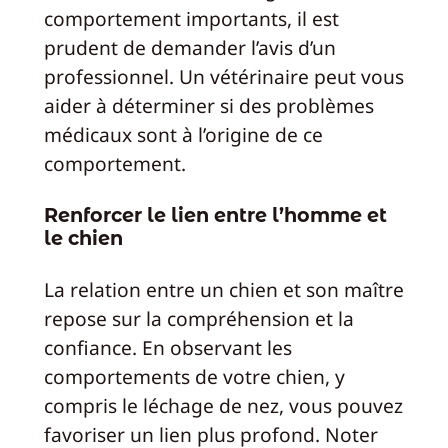
comportement importants, il est
prudent de demander l’avis d’un
professionnel. Un vétérinaire peut vous
aider à déterminer si des problèmes
médicaux sont à l’origine de ce
comportement.
Renforcer le lien entre l’homme et
le chien
La relation entre un chien et son maître
repose sur la compréhension et la
confiance. En observant les
comportements de votre chien, y
compris le léchage de nez, vous pouvez
favoriser un lien plus profond. Noter