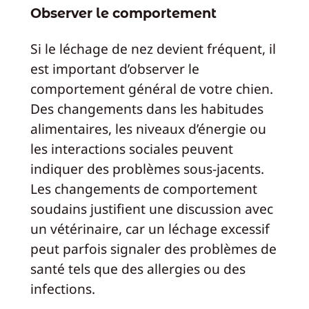
Observer le comportement
Si le léchage de nez devient fréquent, il
est important d’observer le
comportement général de votre chien.
Des changements dans les habitudes
alimentaires, les niveaux d’énergie ou
les interactions sociales peuvent
indiquer des problèmes sous-jacents.
Les changements de comportement
soudains justifient une discussion avec
un vétérinaire, car un léchage excessif
peut parfois signaler des problèmes de
santé tels que des allergies ou des
infections.