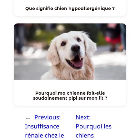
Que signifie chien hypoallergénique ?
Pourquoi ma chienne fait-elle
soudainement pipi sur mon lit ?
←
Previous:
Next:
Insuffisance
Pourquoi les
rénale chez le
chiens