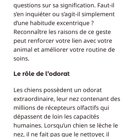
questions sur sa signification. Faut-il
s’en inquiéter ou s’agit-il simplement
d’une habitude excentrique ?
Reconnaître les raisons de ce geste
peut renforcer votre lien avec votre
animal et améliorer votre routine de
soins.
Le rôle de l’odorat
Les chiens possèdent un odorat
extraordinaire, leur nez contenant des
millions de récepteurs olfactifs qui
dépassent de loin les capacités
humaines. Lorsqu’un chien se lèche le
nez, il ne fait pas que le nettoyer, il