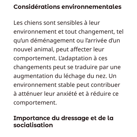
Considérations environnementales
Les chiens sont sensibles à leur
environnement et tout changement, tel
qu’un déménagement ou l’arrivée d’un
nouvel animal, peut affecter leur
comportement. L’adaptation à ces
changements peut se traduire par une
augmentation du léchage du nez. Un
environnement stable peut contribuer
à atténuer leur anxiété et à réduire ce
comportement.
Importance du dressage et de la
socialisation