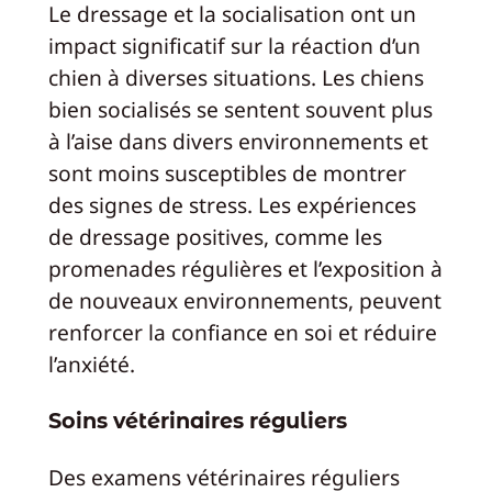
Le dressage et la socialisation ont un
impact significatif sur la réaction d’un
chien à diverses situations. Les chiens
bien socialisés se sentent souvent plus
à l’aise dans divers environnements et
sont moins susceptibles de montrer
des signes de stress. Les expériences
de dressage positives, comme les
promenades régulières et l’exposition à
de nouveaux environnements, peuvent
renforcer la confiance en soi et réduire
l’anxiété.
Soins vétérinaires réguliers
Des examens vétérinaires réguliers