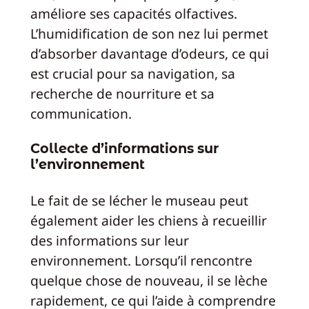
améliore ses capacités olfactives.
L’humidification de son nez lui permet
d’absorber davantage d’odeurs, ce qui
est crucial pour sa navigation, sa
recherche de nourriture et sa
communication.
Collecte d’informations sur
l’environnement
Le fait de se lécher le museau peut
également aider les chiens à recueillir
des informations sur leur
environnement. Lorsqu’il rencontre
quelque chose de nouveau, il se lèche
rapidement, ce qui l’aide à comprendre