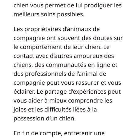
chien vous permet de lui prodiguer les
meilleurs soins possibles.
Les propriétaires d’animaux de
compagnie ont souvent des doutes sur
le comportement de leur chien. Le
contact avec d’autres amoureux des
chiens, des communautés en ligne et
des professionnels de l’animal de
compagnie peut vous rassurer et vous
éclairer. Le partage d’expériences peut
vous aider à mieux comprendre les
joies et les difficultés liées à la
possession d’un chien.
En fin de compte, entretenir une