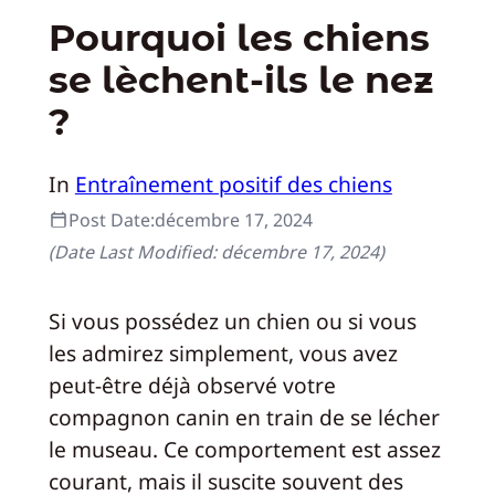
Pourquoi les chiens
se lèchent-ils le nez
?
In
Entraînement positif des chiens
Post Date:
décembre 17, 2024
(Date Last Modified:
décembre 17, 2024
)
Si vous possédez un chien ou si vous
les admirez simplement, vous avez
peut-être déjà observé votre
compagnon canin en train de se lécher
le museau. Ce comportement est assez
courant, mais il suscite souvent des