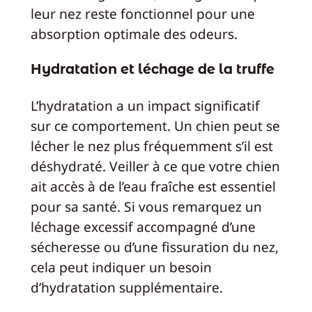
leur nez reste fonctionnel pour une
absorption optimale des odeurs.
Hydratation et léchage de la truffe
L’hydratation a un impact significatif
sur ce comportement. Un chien peut se
lécher le nez plus fréquemment s’il est
déshydraté. Veiller à ce que votre chien
ait accès à de l’eau fraîche est essentiel
pour sa santé. Si vous remarquez un
léchage excessif accompagné d’une
sécheresse ou d’une fissuration du nez,
cela peut indiquer un besoin
d’hydratation supplémentaire.