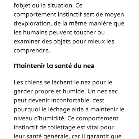
l’objet ou la situation. Ce
comportement instinctif sert de moyen
d’exploration, de la même manière que
les humains peuvent toucher ou
examiner des objets pour mieux les
comprendre.
Maintenir la santé du nez
Les chiens se lèchent le nez pour le
garder propre et humide. Un nez sec
peut devenir inconfortable, c’est
pourquoi le léchage aide à maintenir le
niveau d’humidité. Ce comportement
instinctif de toilettage est vital pour
leur santé générale, car il garantit que