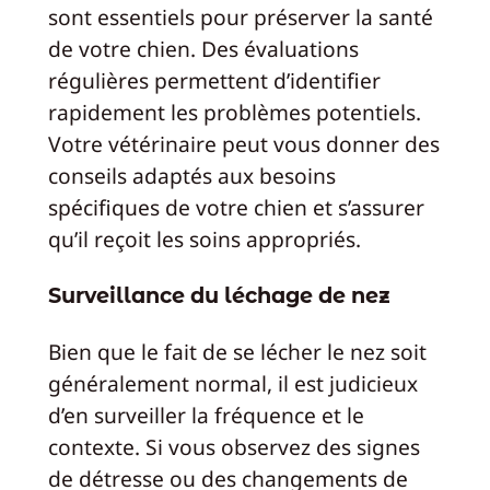
sont essentiels pour préserver la santé
de votre chien. Des évaluations
régulières permettent d’identifier
rapidement les problèmes potentiels.
Votre vétérinaire peut vous donner des
conseils adaptés aux besoins
spécifiques de votre chien et s’assurer
qu’il reçoit les soins appropriés.
Surveillance du léchage de nez
Bien que le fait de se lécher le nez soit
généralement normal, il est judicieux
d’en surveiller la fréquence et le
contexte. Si vous observez des signes
de détresse ou des changements de