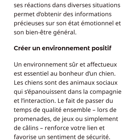
ses réactions dans diverses situations
permet d’obtenir des informations
précieuses sur son état émotionnel et
son bien-être général.
Créer un environnement positif
Un environnement sûr et affectueux
est essentiel au bonheur d’un chien.
Les chiens sont des animaux sociaux
qui s’épanouissent dans la compagnie
et l’interaction. Le fait de passer du
temps de qualité ensemble – lors de
promenades, de jeux ou simplement
de câlins – renforce votre lien et
favorise un sentiment de sécurité.