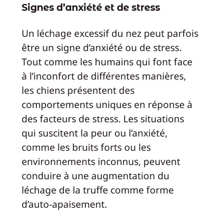
Signes d’anxiété et de stress
Un léchage excessif du nez peut parfois
être un signe d’anxiété ou de stress.
Tout comme les humains qui font face
à l’inconfort de différentes manières,
les chiens présentent des
comportements uniques en réponse à
des facteurs de stress. Les situations
qui suscitent la peur ou l’anxiété,
comme les bruits forts ou les
environnements inconnus, peuvent
conduire à une augmentation du
léchage de la truffe comme forme
d’auto-apaisement.