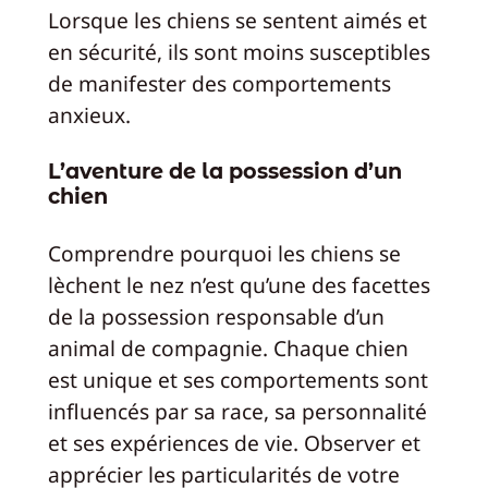
Lorsque les chiens se sentent aimés et
en sécurité, ils sont moins susceptibles
de manifester des comportements
anxieux.
L’aventure de la possession d’un
chien
Comprendre pourquoi les chiens se
lèchent le nez n’est qu’une des facettes
de la possession responsable d’un
animal de compagnie. Chaque chien
est unique et ses comportements sont
influencés par sa race, sa personnalité
et ses expériences de vie. Observer et
apprécier les particularités de votre