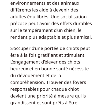
environnements et des animaux
différents les aide à devenir des
adultes équilibrés. Une socialisation
précoce peut avoir des effets durables
sur le tempérament d’un chien, le
rendant plus adaptable et plus amical.
S’occuper d’une portée de chiots peut
être à la fois gratifiant et stimulant.
L’engagement d’élever des chiots
heureux et en bonne santé nécessite
du dévouement et de la
compréhension. Trouver des foyers
responsables pour chaque chiot
devient une priorité à mesure qu’ils
grandissent et sont prêts à être