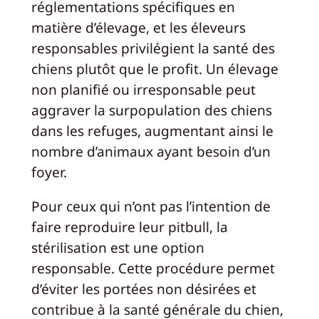
réglementations spécifiques en
matière d’élevage, et les éleveurs
responsables privilégient la santé des
chiens plutôt que le profit. Un élevage
non planifié ou irresponsable peut
aggraver la surpopulation des chiens
dans les refuges, augmentant ainsi le
nombre d’animaux ayant besoin d’un
foyer.
Pour ceux qui n’ont pas l’intention de
faire reproduire leur pitbull, la
stérilisation est une option
responsable. Cette procédure permet
d’éviter les portées non désirées et
contribue à la santé générale du chien,