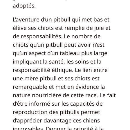
adoptés.
L’aventure d’un pitbull qui met bas et
élève ses chiots est remplie de joie et
de responsabilités. Le nombre de
chiots qu’un pitbull peut avoir n’est
qu’un aspect d’un tableau plus large
impliquant la santé, les soins et la
responsabilité éthique. Le lien entre
une mère pitbull et ses chiots est
remarquable et met en évidence la
nature nourricière de cette race. Le fait
d’être informé sur les capacités de
reproduction des pitbulls permet
d’apprécier davantage ces chiens
incroyables. Donner la priorité à la