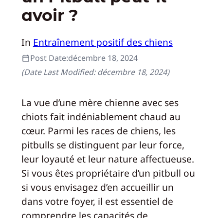
avoir ?
In
Entraînement positif des chiens
Post Date:
décembre 18, 2024
(Date Last Modified:
décembre 18, 2024
)
La vue d’une mère chienne avec ses
chiots fait indéniablement chaud au
cœur. Parmi les races de chiens, les
pitbulls se distinguent par leur force,
leur loyauté et leur nature affectueuse.
Si vous êtes propriétaire d’un pitbull ou
si vous envisagez d’en accueillir un
dans votre foyer, il est essentiel de
comprendre les capacités de