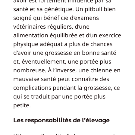
avoir est fortement influencé par sa
santé et sa génétique. Un pitbull bien
soigné qui bénéficie d’examens
vétérinaires réguliers, d’une
alimentation équilibrée et d’un exercice
physique adéquat a plus de chances
d’avoir une grossesse en bonne santé
et, éventuellement, une portée plus
nombreuse. À l’inverse, une chienne en
mauvaise santé peut connaître des
complications pendant la grossesse, ce
qui se traduit par une portée plus
petite.
Les responsabilités de l’élevage