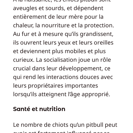
aveugles et sourds, et dépendent
entièrement de leur mère pour la
chaleur, la nourriture et la protection.
Au fur et à mesure qu’ils grandissent,
ils ouvrent leurs yeux et leurs oreilles
et deviennent plus mobiles et plus
curieux. La socialisation joue un rôle
crucial dans leur développement, ce
qui rend les interactions douces avec
leurs propriétaires importantes
lorsqu’ils atteignent l’âge approprié.
Santé et nutrition
Le nombre de chiots qu’un pitbull peut