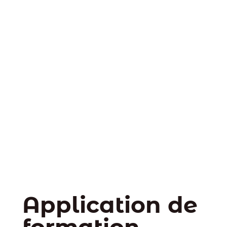
Application de
formation