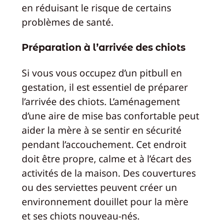
en réduisant le risque de certains
problèmes de santé.
Préparation à l’arrivée des chiots
Si vous vous occupez d’un pitbull en
gestation, il est essentiel de préparer
l’arrivée des chiots. L’aménagement
d’une aire de mise bas confortable peut
aider la mère à se sentir en sécurité
pendant l’accouchement. Cet endroit
doit être propre, calme et à l’écart des
activités de la maison. Des couvertures
ou des serviettes peuvent créer un
environnement douillet pour la mère
et ses chiots nouveau-nés.