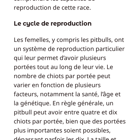
reproduction de cette race.
Le cycle de reproduction
Les femelles, y compris les pitbulls, ont
un système de reproduction particulier
qui leur permet d’avoir plusieurs
portées tout au long de leur vie. Le
nombre de chiots par portée peut
varier en fonction de plusieurs
facteurs, notamment la santé, l’âge et
la génétique. En règle générale, un
pitbull peut avoir entre quatre et dix
chiots par portée, bien que des portées
plus importantes soient possibles,
dépassant parfois les dix. La taille et