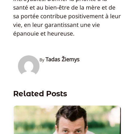
santé et au bien-être de la mère et de
sa portée contribue positivement à leur
vie, en leur garantissant une vie
épanouie et heureuse.
Tadas Žiemys
By
Related Posts