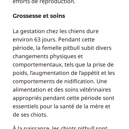
efforts de reproduction.
Grossesse et soins
La gestation chez les chiens dure
environ 63 jours. Pendant cette
période, la femelle pitbull subit divers
changements physiques et
comportementaux, tels que la prise de
poids, l’augmentation de l’appétit et les
comportements de nidification. Une
alimentation et des soins vétérinaires
appropriés pendant cette période sont
essentiels pour la santé de la mère et
de ses chiots.
À la naissance, les chiots pitbull sont