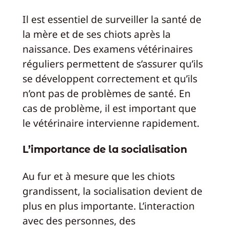
Il est essentiel de surveiller la santé de
la mère et de ses chiots après la
naissance. Des examens vétérinaires
réguliers permettent de s’assurer qu’ils
se développent correctement et qu’ils
n’ont pas de problèmes de santé. En
cas de problème, il est important que
le vétérinaire intervienne rapidement.
L’importance de la socialisation
Au fur et à mesure que les chiots
grandissent, la socialisation devient de
plus en plus importante. L’interaction
avec des personnes, des