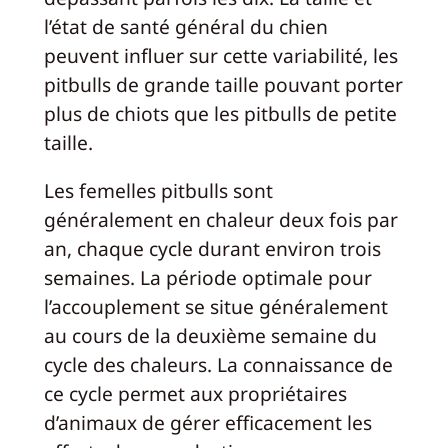
l’état de santé général du chien
peuvent influer sur cette variabilité, les
pitbulls de grande taille pouvant porter
plus de chiots que les pitbulls de petite
taille.
Les femelles pitbulls sont
généralement en chaleur deux fois par
an, chaque cycle durant environ trois
semaines. La période optimale pour
l’accouplement se situe généralement
au cours de la deuxième semaine du
cycle des chaleurs. La connaissance de
ce cycle permet aux propriétaires
d’animaux de gérer efficacement les