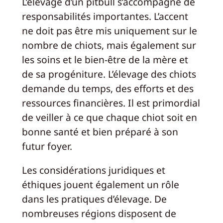
L’élevage d’un pitbull s’accompagne de
responsabilités importantes. L’accent
ne doit pas être mis uniquement sur le
nombre de chiots, mais également sur
les soins et le bien-être de la mère et
de sa progéniture. L’élevage des chiots
demande du temps, des efforts et des
ressources financières. Il est primordial
de veiller à ce que chaque chiot soit en
bonne santé et bien préparé à son
futur foyer.
Les considérations juridiques et
éthiques jouent également un rôle
dans les pratiques d’élevage. De
nombreuses régions disposent de