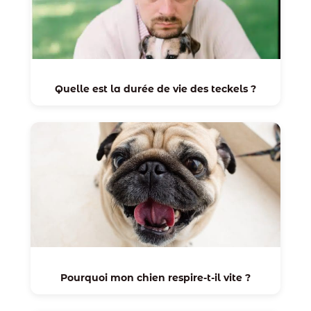
Quelle est la durée de vie des teckels ?
Pourquoi mon chien respire-t-il vite ?