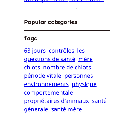
→
Popular categories
Tags
63 jours
contrôles
les
questions de santé
mère
chiots
nombre de chiots
période vitale
personnes
environnements
physique
comportementale
propriétaires d’animaux
santé
générale
santé mère