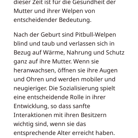
dieser Zeit ist für die Gesundheit der
Mutter und ihrer Welpen von
entscheidender Bedeutung.
Nach der Geburt sind Pitbull-Welpen
blind und taub und verlassen sich in
Bezug auf Wärme, Nahrung und Schutz
ganz auf ihre Mutter. Wenn sie
heranwachsen, öffnen sie ihre Augen
und Ohren und werden mobiler und
neugieriger. Die Sozialisierung spielt
eine entscheidende Rolle in ihrer
Entwicklung, so dass sanfte
Interaktionen mit ihren Besitzern
wichtig sind, wenn sie das
entsprechende Alter erreicht haben.