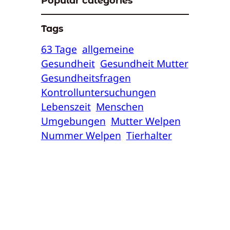
Popular categories
Tags
63 Tage
allgemeine
Gesundheit
Gesundheit Mutter
Gesundheitsfragen
Kontrolluntersuchungen
Lebenszeit
Menschen
Umgebungen
Mutter Welpen
Nummer Welpen
Tierhalter