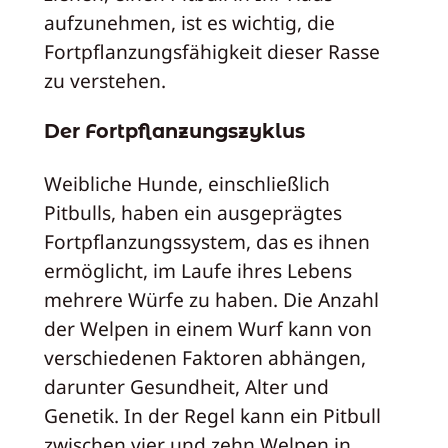
aufzunehmen, ist es wichtig, die
Fortpflanzungsfähigkeit dieser Rasse
zu verstehen.
Der Fortpflanzungszyklus
Weibliche Hunde, einschließlich
Pitbulls, haben ein ausgeprägtes
Fortpflanzungssystem, das es ihnen
ermöglicht, im Laufe ihres Lebens
mehrere Würfe zu haben. Die Anzahl
der Welpen in einem Wurf kann von
verschiedenen Faktoren abhängen,
darunter Gesundheit, Alter und
Genetik. In der Regel kann ein Pitbull
zwischen vier und zehn Welpen in