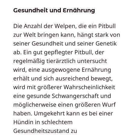
Gesundheit und Ernährung
Die Anzahl der Welpen, die ein Pitbull
zur Welt bringen kann, hängt stark von
seiner Gesundheit und seiner Genetik
ab. Ein gut gepflegter Pitbull, der
regelmäßig tierärztlich untersucht
wird, eine ausgewogene Ernährung
erhält und sich ausreichend bewegt,
wird mit größerer Wahrscheinlichkeit
eine gesunde Schwangerschaft und
möglicherweise einen größeren Wurf
haben. Umgekehrt kann es bei einer
Hündin in schlechtem
Gesundheitszustand zu