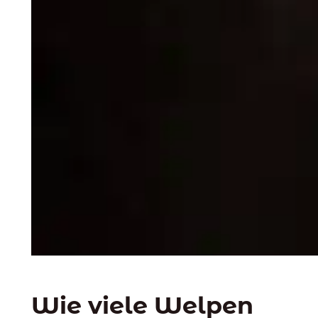
Wie viele Welpen