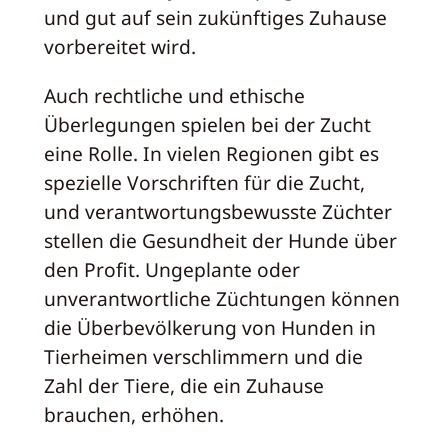
und gut auf sein zukünftiges Zuhause
vorbereitet wird.
Auch rechtliche und ethische
Überlegungen spielen bei der Zucht
eine Rolle. In vielen Regionen gibt es
spezielle Vorschriften für die Zucht,
und verantwortungsbewusste Züchter
stellen die Gesundheit der Hunde über
den Profit. Ungeplante oder
unverantwortliche Züchtungen können
die Überbevölkerung von Hunden in
Tierheimen verschlimmern und die
Zahl der Tiere, die ein Zuhause
brauchen, erhöhen.