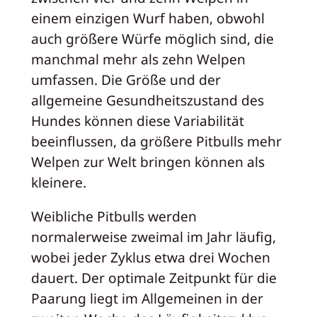
einem einzigen Wurf haben, obwohl
auch größere Würfe möglich sind, die
manchmal mehr als zehn Welpen
umfassen. Die Größe und der
allgemeine Gesundheitszustand des
Hundes können diese Variabilität
beeinflussen, da größere Pitbulls mehr
Welpen zur Welt bringen können als
kleinere.
Weibliche Pitbulls werden
normalerweise zweimal im Jahr läufig,
wobei jeder Zyklus etwa drei Wochen
dauert. Der optimale Zeitpunkt für die
Paarung liegt im Allgemeinen in der