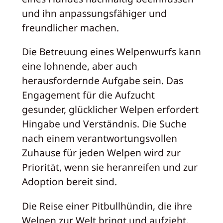
und ihn anpassungsfähiger und
freundlicher machen.
Die Betreuung eines Welpenwurfs kann
eine lohnende, aber auch
herausfordernde Aufgabe sein. Das
Engagement für die Aufzucht
gesunder, glücklicher Welpen erfordert
Hingabe und Verständnis. Die Suche
nach einem verantwortungsvollen
Zuhause für jeden Welpen wird zur
Priorität, wenn sie heranreifen und zur
Adoption bereit sind.
Die Reise einer Pitbullhündin, die ihre
Welpen zur Welt bringt und aufzieht,