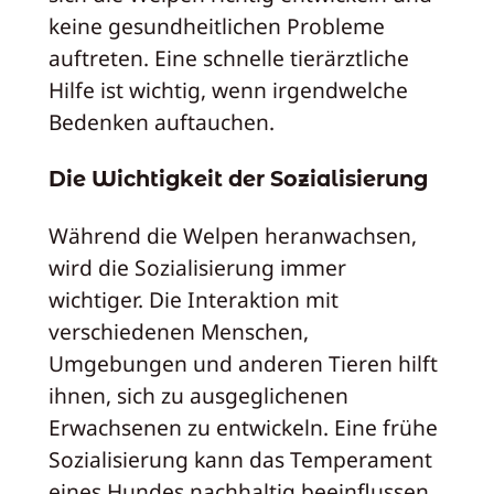
keine gesundheitlichen Probleme
auftreten. Eine schnelle tierärztliche
Hilfe ist wichtig, wenn irgendwelche
Bedenken auftauchen.
Die Wichtigkeit der Sozialisierung
Während die Welpen heranwachsen,
wird die Sozialisierung immer
wichtiger. Die Interaktion mit
verschiedenen Menschen,
Umgebungen und anderen Tieren hilft
ihnen, sich zu ausgeglichenen
Erwachsenen zu entwickeln. Eine frühe
Sozialisierung kann das Temperament
eines Hundes nachhaltig beeinflussen