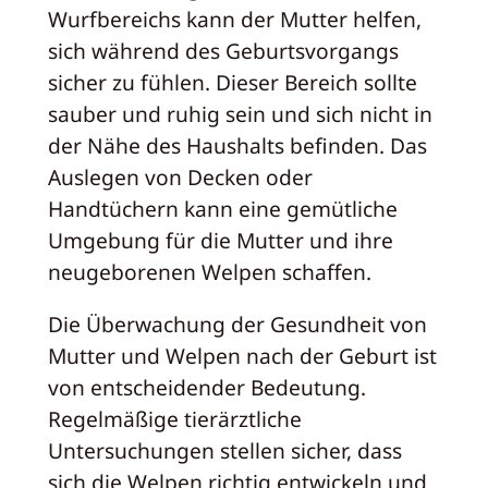
Wurfbereichs kann der Mutter helfen,
sich während des Geburtsvorgangs
sicher zu fühlen. Dieser Bereich sollte
sauber und ruhig sein und sich nicht in
der Nähe des Haushalts befinden. Das
Auslegen von Decken oder
Handtüchern kann eine gemütliche
Umgebung für die Mutter und ihre
neugeborenen Welpen schaffen.
Die Überwachung der Gesundheit von
Mutter und Welpen nach der Geburt ist
von entscheidender Bedeutung.
Regelmäßige tierärztliche
Untersuchungen stellen sicher, dass
sich die Welpen richtig entwickeln und