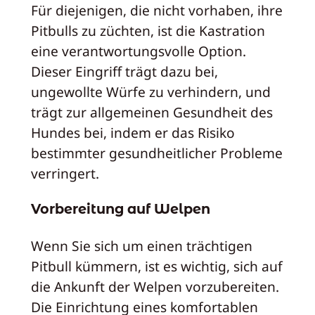
Für diejenigen, die nicht vorhaben, ihre
Pitbulls zu züchten, ist die Kastration
eine verantwortungsvolle Option.
Dieser Eingriff trägt dazu bei,
ungewollte Würfe zu verhindern, und
trägt zur allgemeinen Gesundheit des
Hundes bei, indem er das Risiko
bestimmter gesundheitlicher Probleme
verringert.
Vorbereitung auf Welpen
Wenn Sie sich um einen trächtigen
Pitbull kümmern, ist es wichtig, sich auf
die Ankunft der Welpen vorzubereiten.
Die Einrichtung eines komfortablen