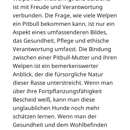
ist mit Freude und Verantwortung
verbunden. Die Frage, wie viele Welpen
ein Pitbull bekommen kann, ist nur ein
Aspekt eines umfassenderen Bildes,
das Gesundheit, Pflege und ethische
Verantwortung umfasst. Die Bindung
zwischen einer Pitbull-Mutter und ihren
Welpen ist ein bemerkenswerter
Anblick, der die fürsorgliche Natur
dieser Rasse unterstreicht. Wenn man
über ihre Fortpflanzungsfähigkeit
Bescheid weiß, kann man diese
unglaublichen Hunde noch mehr
schätzen lernen. Wenn man der
Gesundheit und dem Wohlbefinden