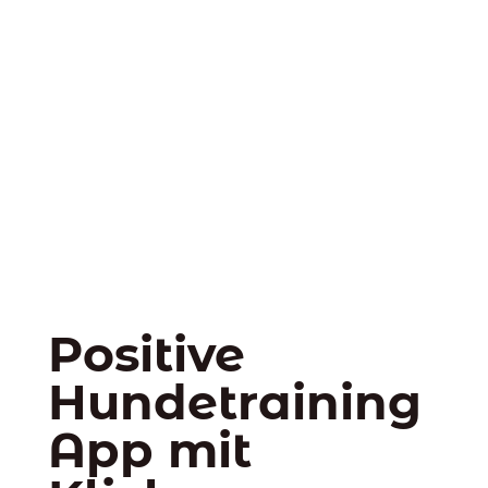
Positive
Hundetraining
App mit