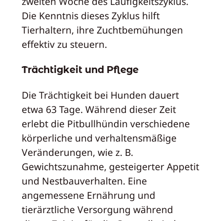
zweiten Woche des Läufigkeitszyklus.
Die Kenntnis dieses Zyklus hilft
Tierhaltern, ihre Zuchtbemühungen
effektiv zu steuern.
Trächtigkeit und Pflege
Die Trächtigkeit bei Hunden dauert
etwa 63 Tage. Während dieser Zeit
erlebt die Pitbullhündin verschiedene
körperliche und verhaltensmäßige
Veränderungen, wie z. B.
Gewichtszunahme, gesteigerter Appetit
und Nestbauverhalten. Eine
angemessene Ernährung und
tierärztliche Versorgung während