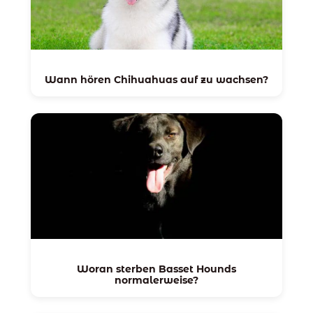
Wann hören Chihuahuas auf zu wachsen?
Woran sterben Basset Hounds
normalerweise?