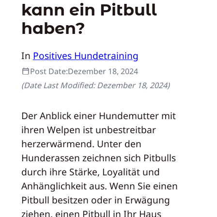
kann ein Pitbull
haben?
In
Positives Hundetraining
Post Date:
Dezember 18, 2024
(Date Last Modified:
Dezember 18, 2024
)
Der Anblick einer Hundemutter mit
ihren Welpen ist unbestreitbar
herzerwärmend. Unter den
Hunderassen zeichnen sich Pitbulls
durch ihre Stärke, Loyalität und
Anhänglichkeit aus. Wenn Sie einen
Pitbull besitzen oder in Erwägung
ziehen, einen Pitbull in Ihr Haus