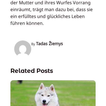
der Mutter und ihres Wurfes Vorrang
einräumt, trägt man dazu bei, dass sie
ein erfülltes und glückliches Leben
führen können.
Tadas Žiemys
By
Related Posts