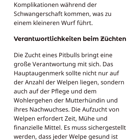
Komplikationen während der
Schwangerschaft kommen, was zu
einem kleineren Wurf führt.
Verantwortlichkeiten beim Züchten
Die Zucht eines Pitbulls bringt eine
große Verantwortung mit sich. Das
Hauptaugenmerk sollte nicht nur auf
der Anzahl der Welpen liegen, sondern
auch auf der Pflege und dem
Wohlergehen der Mutterhündin und
ihres Nachwuchses. Die Aufzucht von
Welpen erfordert Zeit, Mühe und
finanzielle Mittel. Es muss sichergestellt
werden, dass jeder Welpe gesund ist