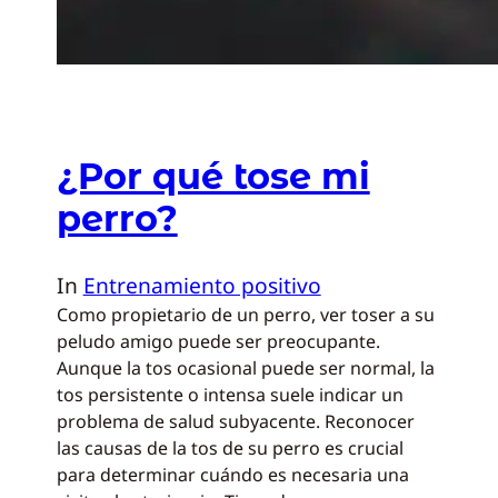
¿Por qué tose mi
perro?
In
Entrenamiento positivo
Como propietario de un perro, ver toser a su
peludo amigo puede ser preocupante.
Aunque la tos ocasional puede ser normal, la
tos persistente o intensa suele indicar un
problema de salud subyacente. Reconocer
las causas de la tos de su perro es crucial
para determinar cuándo es necesaria una