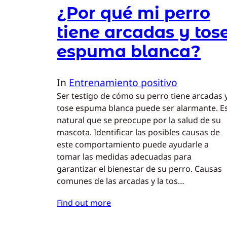
¿Por qué mi perro
tiene arcadas y tos
espuma blanca?
In
Entrenamiento positivo
Ser testigo de cómo su perro tiene arcadas 
tose espuma blanca puede ser alarmante. E
natural que se preocupe por la salud de su
mascota. Identificar las posibles causas de
este comportamiento puede ayudarle a
tomar las medidas adecuadas para
garantizar el bienestar de su perro. Causas
comunes de las arcadas y la tos…
Find out more