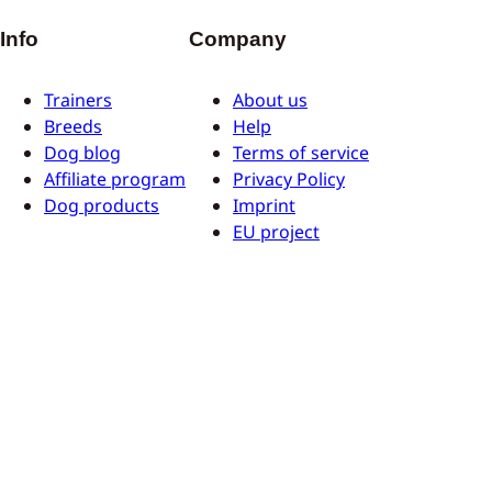
Info
Company
Trainers
About us
Breeds
Help
Dog blog
Terms of service
Affiliate program
Privacy Policy
Dog products
Imprint
EU project