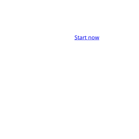
Start now