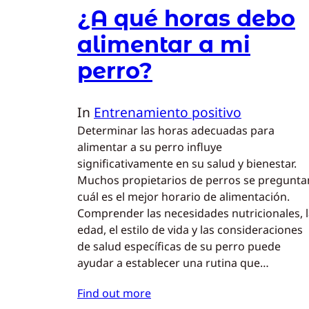
¿A qué horas debo
alimentar a mi
perro?
In
Entrenamiento positivo
Determinar las horas adecuadas para
alimentar a su perro influye
significativamente en su salud y bienestar.
Muchos propietarios de perros se pregunta
cuál es el mejor horario de alimentación.
Comprender las necesidades nutricionales, 
edad, el estilo de vida y las consideraciones
de salud específicas de su perro puede
ayudar a establecer una rutina que…
Find out more