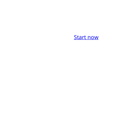
Start now