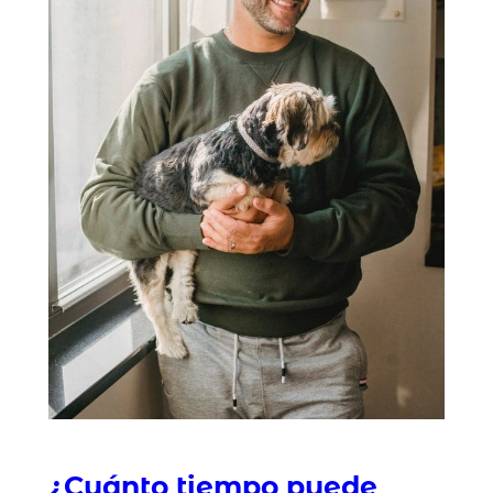
¿Cuánto tiempo puede