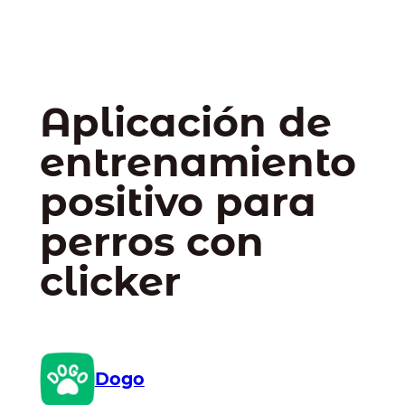
Aplicación de
entrenamiento
positivo para
perros con
clicker
Dogo