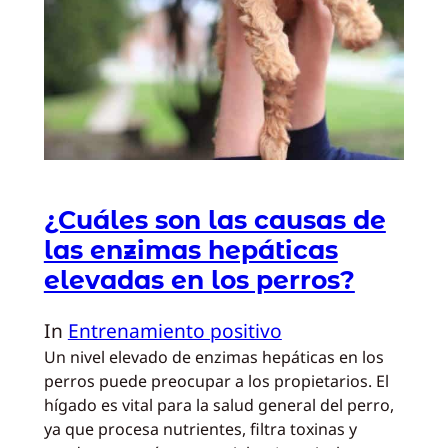
¿Cuáles son las causas de
las enzimas hepáticas
elevadas en los perros?
In
Entrenamiento positivo
Un nivel elevado de enzimas hepáticas en los
perros puede preocupar a los propietarios. El
hígado es vital para la salud general del perro,
ya que procesa nutrientes, filtra toxinas y