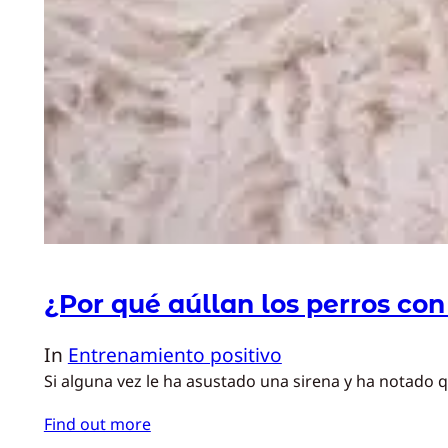
¿Por qué aúllan los perros con
In
Entrenamiento positivo
Si alguna vez le ha asustado una sirena y ha notado
Find out more