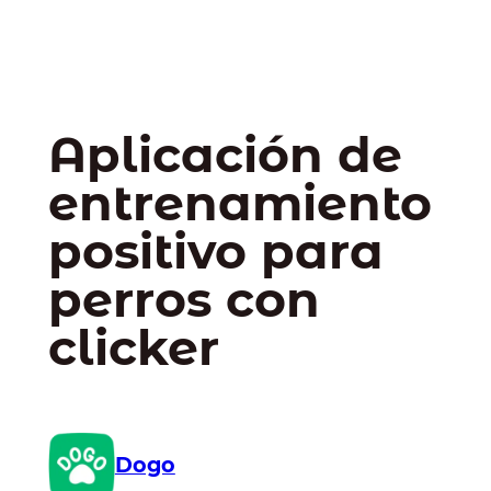
Aplicación de
entrenamiento
positivo para
perros con
clicker
Dogo