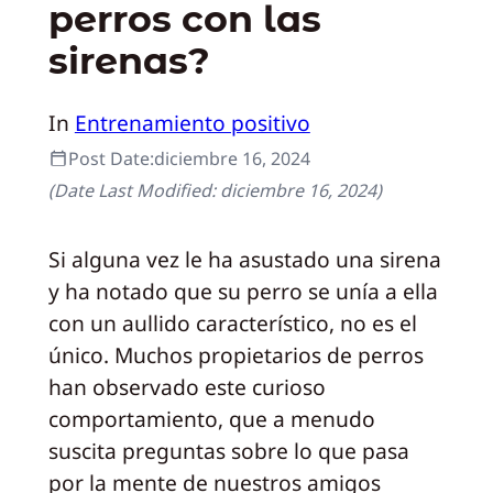
perros con las
sirenas?
In
Entrenamiento positivo
Post Date:
diciembre 16, 2024
(Date Last Modified:
diciembre 16, 2024
)
Si alguna vez le ha asustado una sirena
y ha notado que su perro se unía a ella
con un aullido característico, no es el
único. Muchos propietarios de perros
han observado este curioso
comportamiento, que a menudo
suscita preguntas sobre lo que pasa
por la mente de nuestros amigos