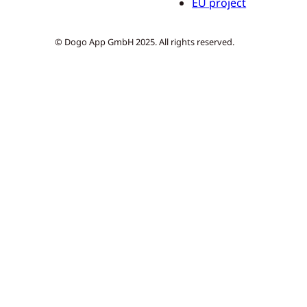
EU project
© Dogo App GmbH 2025. All rights reserved.