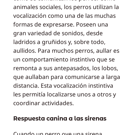
animales sociales, los perros utilizan la
vocalización como una de las muchas
formas de expresarse. Poseen una
gran variedad de sonidos, desde
ladridos a gruñidos y, sobre todo,
aullidos. Para muchos perros, aullar es
un comportamiento instintivo que se
remonta a sus antepasados, los lobos,
que aullaban para comunicarse a larga
distancia. Esta vocalización instintiva
les permitía localizarse unos a otros y
coordinar actividades.
Respuesta canina a las sirenas
Cuando un perro oye una sirena,