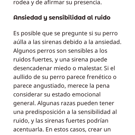
rodea y de afirmar su presencia.
Ansiedad y sensibilidad al ruido
Es posible que se pregunte si su perro
aúlla a las sirenas debido a la ansiedad.
Algunos perros son sensibles a los
ruidos fuertes, y una sirena puede
desencadenar miedo o malestar. Si el
aullido de su perro parece frenético o
parece angustiado, merece la pena
considerar su estado emocional
general. Algunas razas pueden tener
una predisposición a la sensibilidad al
ruido, y las sirenas fuertes podrían
acentuarla. En estos casos, crear un