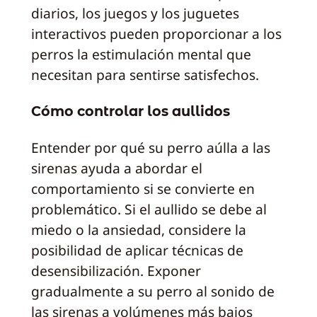
diarios, los juegos y los juguetes
interactivos pueden proporcionar a los
perros la estimulación mental que
necesitan para sentirse satisfechos.
Cómo controlar los aullidos
Entender por qué su perro aúlla a las
sirenas ayuda a abordar el
comportamiento si se convierte en
problemático. Si el aullido se debe al
miedo o la ansiedad, considere la
posibilidad de aplicar técnicas de
desensibilización. Exponer
gradualmente a su perro al sonido de
las sirenas a volúmenes más bajos