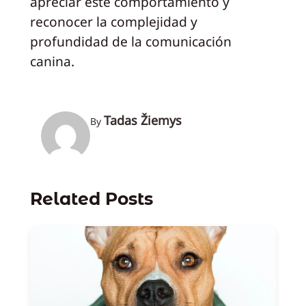
apreciar este comportamiento y
reconocer la complejidad y
profundidad de la comunicación
canina.
Tadas Žiemys
By
Related Posts