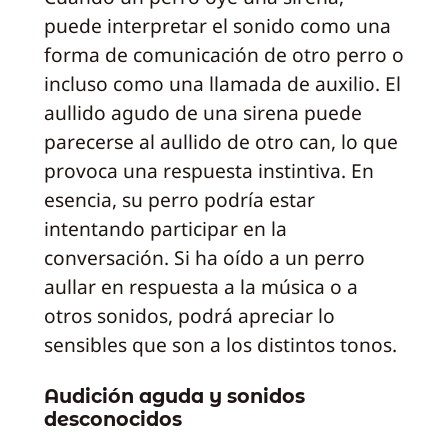
puede interpretar el sonido como una
forma de comunicación de otro perro o
incluso como una llamada de auxilio. El
aullido agudo de una sirena puede
parecerse al aullido de otro can, lo que
provoca una respuesta instintiva. En
esencia, su perro podría estar
intentando participar en la
conversación. Si ha oído a un perro
aullar en respuesta a la música o a
otros sonidos, podrá apreciar lo
sensibles que son a los distintos tonos.
Audición aguda y sonidos
desconocidos