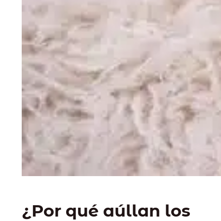
¿Por qué aúllan los