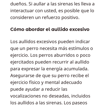
dueños. Si aullar a las sirenas les lleva a
interactuar con usted, es posible que lo
consideren un refuerzo positivo.
Cómo abordar el aullido excesivo
Los aullidos excesivos pueden indicar
que un perro necesita más estímulos o
ejercicio. Los perros aburridos o poco
ejercitados pueden recurrir al aullido
para expresar la energía acumulada.
Asegurarse de que su perro recibe el
ejercicio físico y mental adecuado
puede ayudar a reducir las
vocalizaciones no deseadas, incluidos
los aullidos a las sirenas. Los paseos