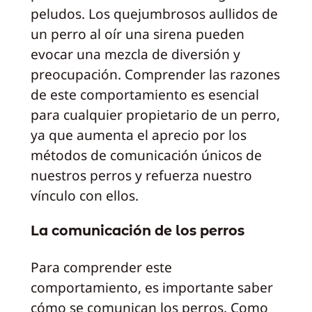
peludos. Los quejumbrosos aullidos de
un perro al oír una sirena pueden
evocar una mezcla de diversión y
preocupación. Comprender las razones
de este comportamiento es esencial
para cualquier propietario de un perro,
ya que aumenta el aprecio por los
métodos de comunicación únicos de
nuestros perros y refuerza nuestro
vínculo con ellos.
La comunicación de los perros
Para comprender este
comportamiento, es importante saber
cómo se comunican los perros. Como