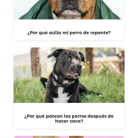
¿Por qué aúlla mi perro de repente?
¿Por qué patean los perros después de
hacer caca?