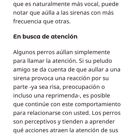
que es naturalmente más vocal, puede
notar que aúlla a las sirenas con más
frecuencia que otras.
En busca de atención
Algunos perros aúllan simplemente
para llamar la atención. Si su peludo
amigo se da cuenta de que aullar a una
sirena provoca una reacción por su
parte -ya sea risa, preocupación o
incluso una reprimenda-, es posible
que continúe con este comportamiento
para relacionarse con usted. Los perros
son perceptivos y tienden a aprender
qué acciones atraen la atención de sus