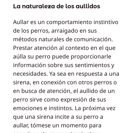
La naturaleza de los aullidos
Aullar es un comportamiento instintivo
de los perros, arraigado en sus
métodos naturales de comunicación.
Prestar atención al contexto en el que
aúlla su perro puede proporcionarle
información sobre sus sentimientos y
necesidades. Ya sea en respuesta a una
sirena, en conexión con otros perros o
en busca de atención, el aullido de un
perro sirve como expresión de sus
emociones e instintos. La próxima vez
que una sirena incite a su perro a
aullar, tómese un momento para