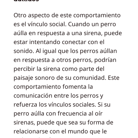
Otro aspecto de este comportamiento
es el vínculo social. Cuando un perro
aúlla en respuesta a una sirena, puede
estar intentando conectar con el
sonido. Al igual que los perros aúllan
en respuesta a otros perros, podrían
percibir la sirena como parte del
paisaje sonoro de su comunidad. Este
comportamiento fomenta la
comunicación entre los perros y
refuerza los vínculos sociales. Si su
perro aúlla con frecuencia al oír
sirenas, puede que sea su forma de
relacionarse con el mundo que le