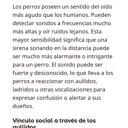
Los perros poseen un sentido del oído
más agudo que los humanos. Pueden
detectar sonidos a frecuencias mucho
más altas y oír ruidos lejanos. Esta
mayor sensibilidad significa que una
sirena sonando en la distancia puede
ser mucho más alarmante o intrigante
para un perro. El sonido puede ser
fuerte y desconocido, lo que lleva a los
perros a reaccionar con aullidos,
ladridos u otras vocalizaciones para
expresar confusión o alertar a sus
dueños.
Vínculo social a través de los
aullidos