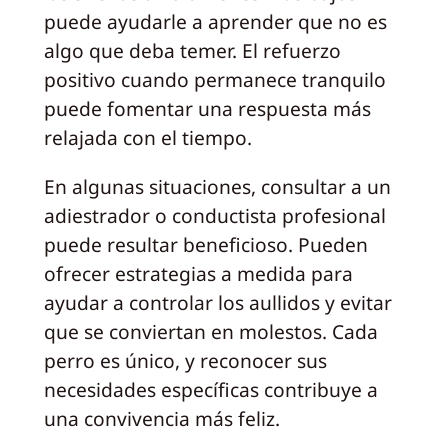
puede ayudarle a aprender que no es
algo que deba temer. El refuerzo
positivo cuando permanece tranquilo
puede fomentar una respuesta más
relajada con el tiempo.
En algunas situaciones, consultar a un
adiestrador o conductista profesional
puede resultar beneficioso. Pueden
ofrecer estrategias a medida para
ayudar a controlar los aullidos y evitar
que se conviertan en molestos. Cada
perro es único, y reconocer sus
necesidades específicas contribuye a
una convivencia más feliz.