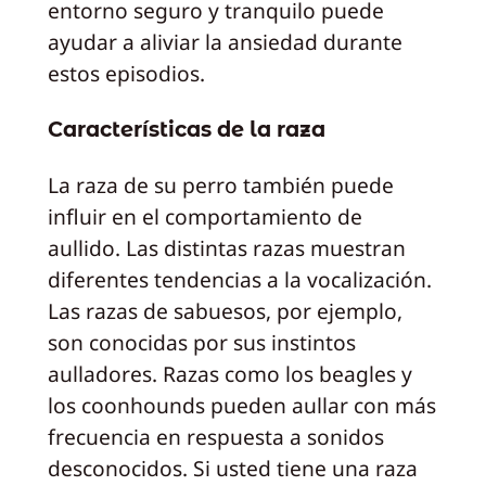
entorno seguro y tranquilo puede
ayudar a aliviar la ansiedad durante
estos episodios.
Características de la raza
La raza de su perro también puede
influir en el comportamiento de
aullido. Las distintas razas muestran
diferentes tendencias a la vocalización.
Las razas de sabuesos, por ejemplo,
son conocidas por sus instintos
aulladores. Razas como los beagles y
los coonhounds pueden aullar con más
frecuencia en respuesta a sonidos
desconocidos. Si usted tiene una raza