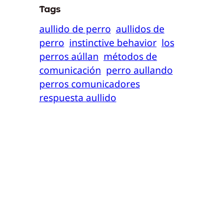
Tags
aullido de perro
aullidos de
perro
instinctive behavior
los
perros aúllan
métodos de
comunicación
perro aullando
perros comunicadores
respuesta aullido