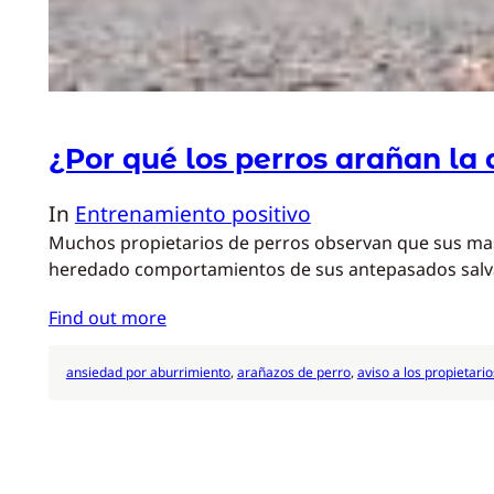
¿Por qué los perros arañan la
In
Entrenamiento positivo
Muchos propietarios de perros observan que sus masc
heredado comportamientos de sus antepasados salva
Find out more
ansiedad por aburrimiento
, 
arañazos de perro
, 
aviso a los propietario