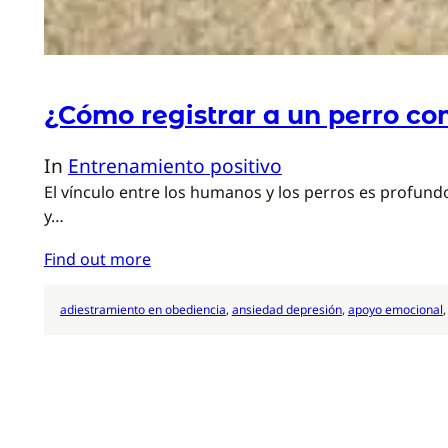
¿Cómo registrar a un perro c
In
Entrenamiento positivo
El vínculo entre los humanos y los perros es profund
y…
Find out more
adiestramiento en obediencia
, 
ansiedad depresión
, 
apoyo emocional
,