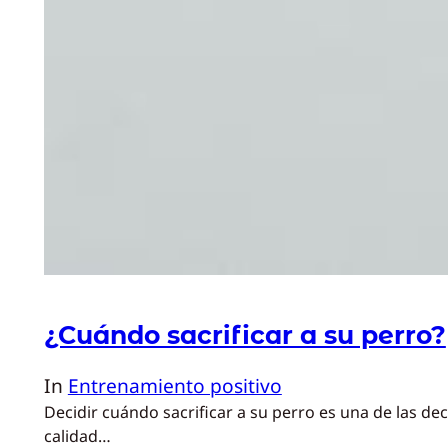
¿Cuándo sacrificar a su perro?
In
Entrenamiento positivo
Decidir cuándo sacrificar a su perro es una de las
calidad…