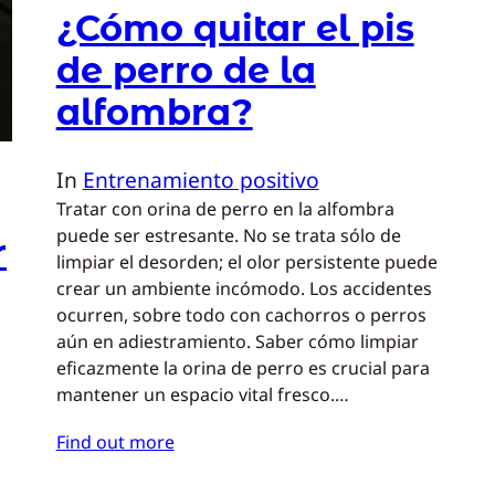
¿Cómo quitar el pis
de perro de la
alfombra?
In
Entrenamiento positivo
Tratar con orina de perro en la alfombra
puede ser estresante. No se trata sólo de
r
limpiar el desorden; el olor persistente puede
crear un ambiente incómodo. Los accidentes
ocurren, sobre todo con cachorros o perros
aún en adiestramiento. Saber cómo limpiar
eficazmente la orina de perro es crucial para
mantener un espacio vital fresco.…
Find out more