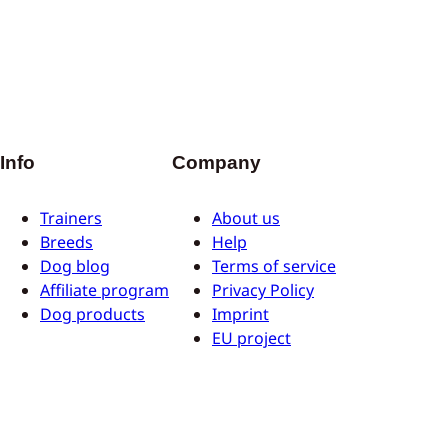
Info
Company
Trainers
About us
Breeds
Help
Dog blog
Terms of service
Affiliate program
Privacy Policy
Dog products
Imprint
EU project