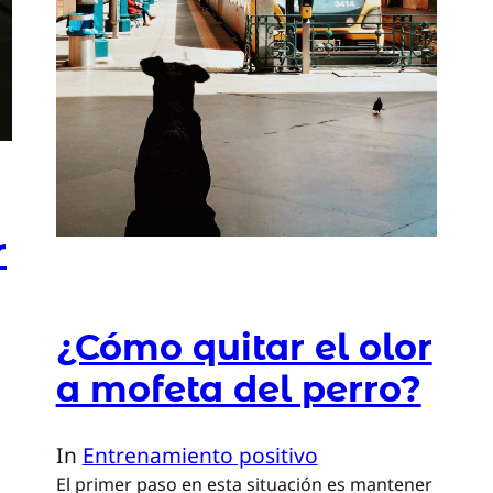
r
¿Cómo quitar el olor
a mofeta del perro?
In
Entrenamiento positivo
El primer paso en esta situación es mantener