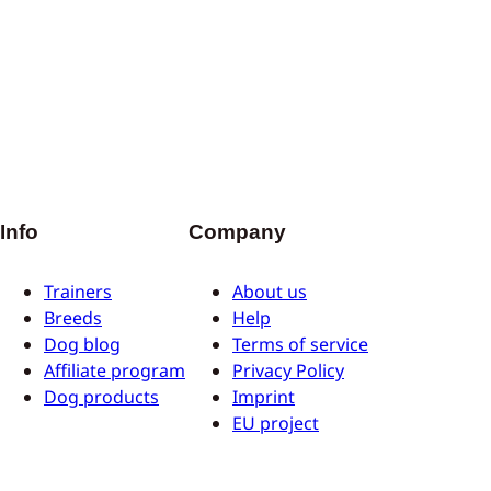
Info
Company
Trainers
About us
Breeds
Help
Dog blog
Terms of service
Affiliate program
Privacy Policy
Dog products
Imprint
EU project